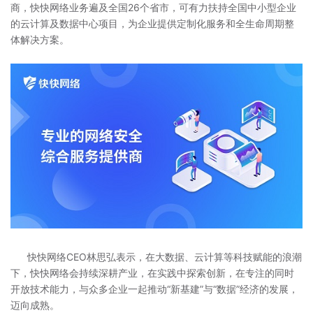
商，快快网络业务遍及全国26个省市，可有力扶持全国中小型企业
的云计算及数据中心项目，为企业提供定制化服务和全生命周期整
体解决方案。
快快网络CEO林思弘表示，在大数据、云计算等科技赋能的浪潮
下，快快网络会持续深耕产业，在实践中探索创新，在专注的同时
开放技术能力，与众多企业一起推动“新基建”与“数据”经济的发展，
迈向成熟。