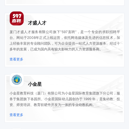
才盛人才
厦门才盛人才服务有限公司旗下“597直聘”，是一个专业的求职招聘平
台。网站于2008年正式上线运营，依托网络媒体及先进的信息技术，加
上经验丰富的专业顾问团队，可为企业提供一站式人力资源服务。经过十
多年的发展，已成为国内具有较大影响力的人力资源服务商。
查看更多
小金星
小金星教育科技（厦门）有限公司为小金星国际教育集团旗下分公司，服
务于集团旗下各园所。小金星国际幼儿园创办于 1999 年，是集幼教、投
资、师资培训、教育软硬件开发为一体的专业幼教机构。
查看更多