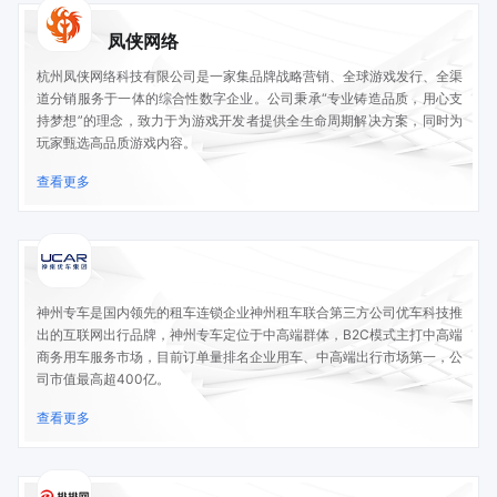
凤侠网络
杭州凤侠网络科技有限公司是一家集品牌战略营销、全球游戏发行、全渠
道分销服务于一体的综合性数字企业。公司秉承“专业铸造品质，用心支
持梦想”的理念，致力于为游戏开发者提供全生命周期解决方案，同时为
玩家甄选高品质游戏内容。
查看更多
神州专车是国内领先的租车连锁企业神州租车联合第三方公司优车科技推
出的互联网出行品牌，神州专车定位于中高端群体，B2C模式主打中高端
商务用车服务市场，目前订单量排名企业用车、中高端出行市场第一，公
司市值最高超400亿。
查看更多