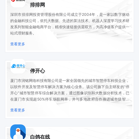
排排网
深圳市排排网投资管理股份有限公司成立于2004年，是一家以数字驱动
的金融科技公司，依托大数据、先进的算法技术、机器人深度学习技术研
发系列智能金融电商平台，精准快速链接供需双方，为高净值客户提供一
站式理财服务。
查看更多
停开心
厦门市润铭网络科技有限公司是一家全国领先的城市智慧停车科技企业，
以软件开发及智慧停车解决方案为核心业务。该公司旗下自主研发的“停
开心”城市智慧停车综合解决方案，通过图像识别和大数据分析技术，已
在厦门市实现超50%停车场联网率，并与多地政府合作推进城市级智慧
停车服务。
查看更多
白鸽在线