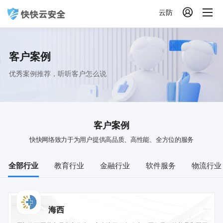

云防
客户案例
优秀案例推荐，听听客户怎么说
客户案例
快快网络致力于为用户提供高品质、高性能、全方位的服务
全部行业
教育行业
金融行业
软件服务
物流行业
海西