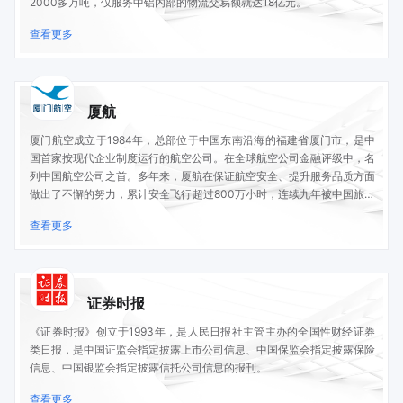
2000多万吨，仅服务中铝内部的物流交易额就达18亿元。
查看更多
厦航
厦门航空成立于1984年，总部位于中国东南沿海的福建省厦门市，是中
国首家按现代企业制度运行的航空公司。在全球航空公司金融评级中，名
列中国航空公司之首。多年来，厦航在保证航空安全、提升服务品质方面
做出了不懈的努力，累计安全飞行超过800万小时，连续九年被中国旅客
评为“最佳航空公司”。
查看更多
证券时报
《证券时报》创立于1993年，是人民日报社主管主办的全国性财经证券
类日报，是中国证监会指定披露上市公司信息、中国保监会指定披露保险
信息、中国银监会指定披露信托公司信息的报刊。
查看更多