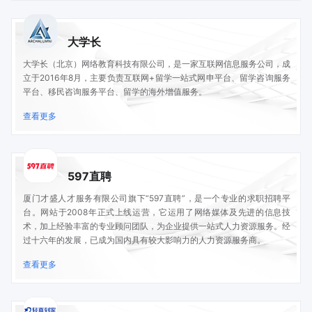
大学长
大学长（北京）网络教育科技有限公司，是一家互联网信息服务公司，成
立于2016年8月，主要负责互联网+留学一站式网申平台、留学咨询服务
平台、移民咨询服务平台、留学的海外增值服务。
查看更多
597直聘
厦门才盛人才服务有限公司旗下“597直聘”，是一个专业的求职招聘平
台。网站于2008年正式上线运营，它运用了网络媒体及先进的信息技
术，加上经验丰富的专业顾问团队，为企业提供一站式人力资源服务。经
过十六年的发展，已成为国内具有较大影响力的人力资源服务商。
查看更多