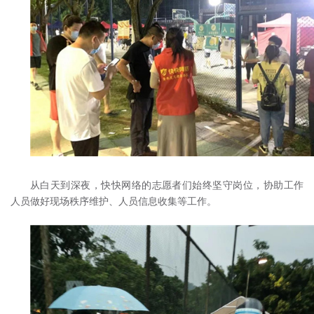
从白天到深夜，快快网络的志愿者们始终坚守岗位，协助工作
人员做好现场秩序维护、人员信息收集等工作。