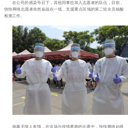
在公司的感染号召下，其他同事也加入志愿者的队伍，目前，
快快网络志愿者依然奋战在一线，支援重点区域的第二轮全员核酸
检测工作。
病毒无情人有情，在这场与疫情赛跑的比赛中，快快网络始终