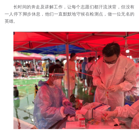
长时间的奔走及讲解工作，让每个志愿们都汗流浃背，但没有
一人停下脚步休息，他们一直默默地守候在检测点，做一位无名的
英雄。