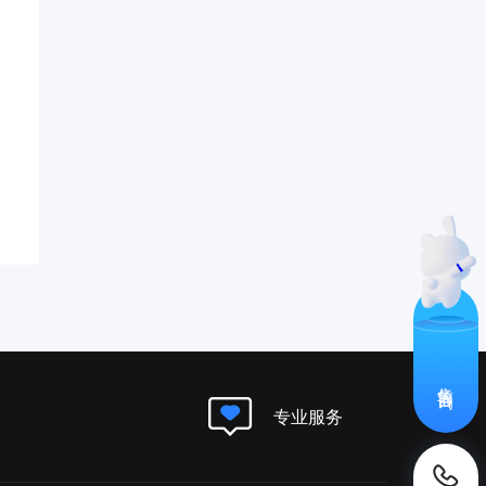
售前咨询
专业服务