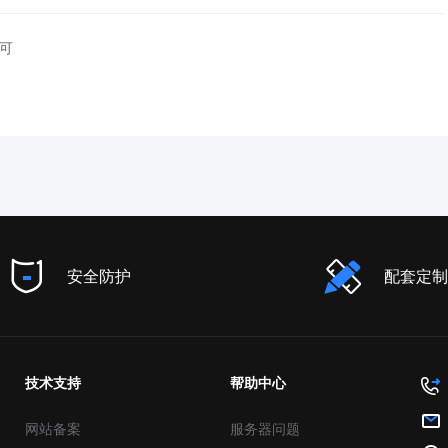
许可
安全防护
配套定制
技术支持
帮助中心
网站备案
服务器问题