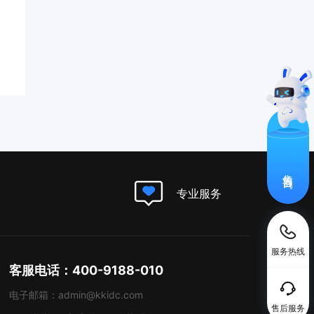
售前咨询
专业服务
服务热线
客服电话：400-9188-010
电子邮箱：admin@kkidc.com
售后服务