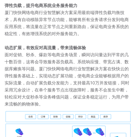
弹性负载，提升电商系统业务服务能力
厦门快快网络电商行业智慧解决方案采用最前端弹性负载均衡技
术，具有自动移除异常节点功能，能够将所有业务请求分发到电商
应用系统，将流量在正常节点之间重新路由，保证电商业务系统的
稳定性，有效增强系统的对外服务能力。
动态扩展，有效应对高流量，带来流畅体验
面对促销、秒杀、爆款等电商业务场景，瞬间访问量达到平常的几
十数百倍，这将会导致服务器负载高、系统响应慢、带宽占满、数
据库瘫痪等问题。厦门快快网络电商行业智慧解决方案在快快云的
弹性服务基础上，实现动态扩展功能，使电商企业能够根据用户的
实际流量，自动扩展负载分发能力，支持最高10万并发链接，同时
采用冗余设计，在单个服务节点出现故障时，服务不会发生中断，
轻松应对大促秒杀等业务峰值问题，保证业务稳定运行，为用户带
来流畅的购物体验。