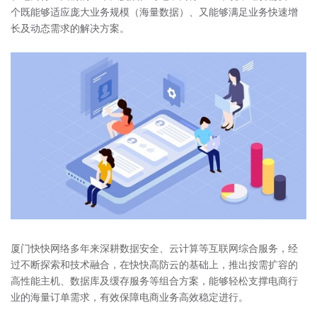
个既能够适应庞大业务规模（海量数据）、又能够满足业务快速增
长及动态需求的解决方案。
厦门快快网络多年来深耕数据安全、云计算等互联网综合服务，经
过不断探索和技术融合，在快快高防云的基础上，推出按需扩容的
高性能主机、数据库及缓存服务等组合方案，能够轻松支撑电商行
业的海量订单需求，有效保障电商业务高效稳定进行。