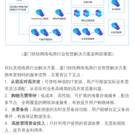
（厦门快快网络电商行业智慧解决方案架构部署图）
对比其他电商行业解决方案，厦门快快网络电商行业智慧解决方案
拥有更独特的服务优势，主要有以下五点：
1、
从容应对高并发：
可弹性伸缩的IT资源，用户可根据实际业务需
求灵活调配，从容应对业务高峰期的高并发流量问题。
2、
购物无需等待：
低成本、高性能、可扩展的海量存储服务，配合
多节点、全网覆盖的网络加速服务，有效提升用户购物体验。
3、
全景备份：
高效便捷的实时全景备份功能，用户能够自定义备份
事件，有效保证数据安全。
4、
高效管理资金投入：
只针对用户使用的资源收费，无需前期投
入，提升资金利用率。