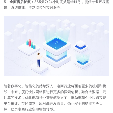
5、
全面售后护航：
365天7*24小时高效运维服务，提供专业环境搭
建、系统搭建、主动监控的实时服务。
随着数字化、智能化的持续深入，电商行业将面临更多的机遇和挑
战。未来，厦门快快网络将进行更多的探索创新，融合大数据、云
计算等技术，优化电商行业智慧解决方案，推动电商企业快速实现
平台搭建、节约成本、应对高并发流量、强化安全防护能力等目
标，助力电商行业实现智慧转型。