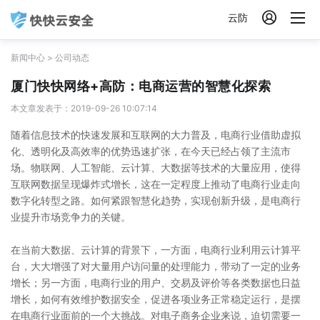

云防
新闻中心
>
公司动态
厦门快快网络+高防：电商运营的智慧化探索
本文章发表于：2019-09-26 10:07:14
随着信息技术的快速发展和互联网的大力普及，电商行业借助虚拟
化、透明化及高效率的优势迅速扩张，在今天已经占领了主流市
场。物联网、人工智能、云计算、大数据等技术的大量应用，使得
互联网数据呈现爆炸式增长，这在一定程度上推动了电商行业走向
数字化转型之路。如何紧跟智慧化趋势，实现创新升级，是电商行
业提升市场竞争力的关键。
在当前大数据、云计算的背景下，一方面，电商行业利用云计算平
台，大大增强了对大量用户访问量的处理能力，带动了一定的业务
增长；另一方面，电商行业的用户、交易及评价等各类数据也日益
增长，如何有效维护数据安全，促进各项业务正常稳定运行，是摆
在电商行业面前的一个大挑战。对电子商务企业来说，迫切需要一