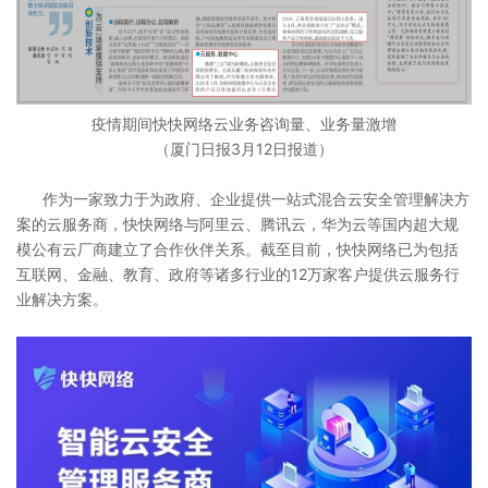
疫情期间快快网络云业务咨询量、业务量激增
（厦门日报3月12日报道）
作为一家致力于为政府、企业提供一站式混合云安全管理解决方
案的云服务商，快快网络与阿里云、腾讯云，华为云等国内超大规
模公有云厂商建立了合作伙伴关系。截至目前，快快网络已为包括
互联网、金融、教育、政府等诸多行业的12万家客户提供云服务行
业解决方案。