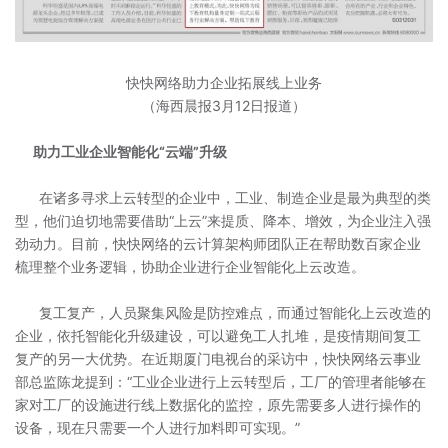
快快网络助力企业拓展线上业务
（海西晨报3月12日报道）
助力工业企业智能化“云端”升级
在诸多寻求上云转型的企业中，工业、制造企业是最为典型的类
型，他们迫切地需要借助“上云”来提质、降本、增效，为企业注入强
劲动力。目前，快快网络的云计算架构师团队正在帮助数百家企业
梳理整个业务逻辑，协助企业进行企业智能化上云改造。
复工复产，人员聚集风险是防控难点，而通过智能化上云改造的
企业，依托智能化升级建设，可以避免工人扎堆，是疫情期间复工
复产的另一大优势。在近期厦门电视台的采访中，快快网络云事业
部总监陈龙提到：“工业企业进行上云转型后，工厂的管理者能够在
家对工厂的设施进行线上数据化的监控，原先需要多人进行操作的
设备，现在只需要一个人进行加料即可实现。”