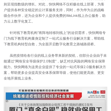
则呈现指数级的增长。对此，快快网络不仅积极在线上部署，为客
户提供各种安全稳定的云计算服务支持，同时，作为华为云的战略
级合作伙伴，还为企业和个人提供免费的WeLink线上办公服务，助
力云上数字化复工。
针对线下教育机构“将阵地转移到线上”的迫切需求，快快网络专
门为线下教育机构量身定制了一站式云服务行业解决方案，帮助线
下教育机构转型自救，为全面开启数字化教育之路铺路搭桥。
虽然疫情给各行业的线上业务带来新的契机，但部分企业由于未
能通过“网络安全等级保护2.0制度”，缺乏对抗风险的网络安全保障
能力。快快网络为这类企业提供了专业的一站式等保2.0服务解决方
案，帮助更多企业提高安全体系保障等级，使他们能更高效、更安
全地开展线上业务。