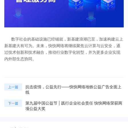
数字社会的基础设施已经铺就，新基建浪潮已至，加速构建云上
新基建大有可为。未来，快快网络将继续聚焦云计算与云安全，通
过技术创新和技术融合，推动行业数字化转型，并为更多企业实现
内外部生态协同。
抗击疫情，公益先行——快快网络地铁公益广告全面上
上一篇
线
第九届中国公益节 | 践行企业社会责任 快快网络荣获两
下一篇
项公益大奖