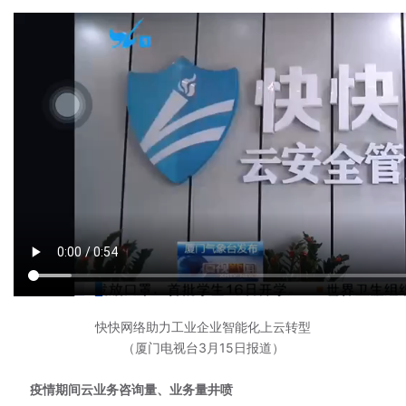
快快网络助力工业企业智能化上云转型
（厦门电视台3月15日报道）
疫情期间云业务咨询量、业务量井喷