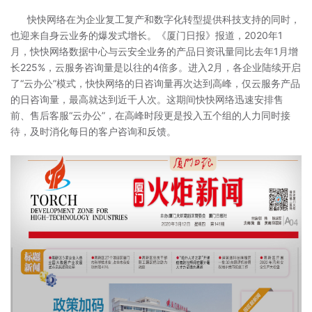
快快网络在为企业复工复产和数字化转型提供科技支持的同时，
也迎来自身云业务的爆发式增长。《厦门日报》报道，2020年1
月，快快网络数据中心与云安全业务的产品日资讯量同比去年1月增
长225%，云服务咨询量是以往的4倍多。进入2月，各企业陆续开启
了“云办公”模式，快快网络的日咨询量再次达到高峰，仅云服务产品
的日咨询量，最高就达到近千人次。这期间快快网络迅速安排售
前、售后客服“云办公”，在高峰时段更是投入五个组的人力同时接
待，及时消化每日的客户咨询和反馈。