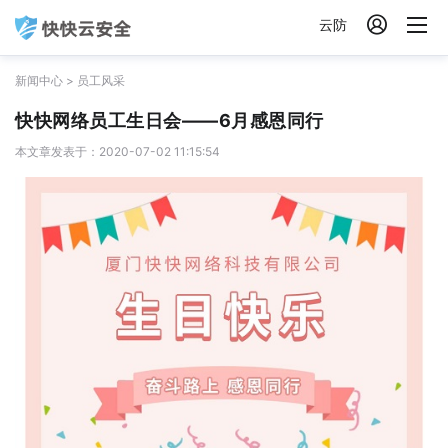

云防
新闻中心
>
员工风采
快快网络员工生日会——6月感恩同行
本文章发表于：2020-07-02 11:15:54