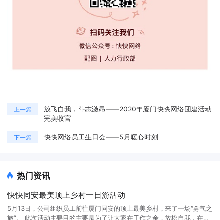
放飞自我，斗志激昂——2020年厦门快快网络团建活动
上一篇
完美收官
快快网络员工生日会——5月暖心时刻
下一篇
热门资讯
快快同安最美顶上乡村一日游活动
5月13日，公司组织员工前往厦门同安的顶上最美乡村，来了一场“勇气之
旅”。 此次活动主要目的主要是为了让大家在工作之余，放松自我，在春