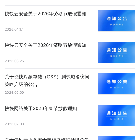
快快云安全关于2026年劳动节放假通知
2026.04.17
快快云安全关于2026年清明节放假通知
2026.03.25
关于快快对象存储（OSS）测试域名访问
策略升级的公告
2026.02.09
快快网络关于2026年春节放假通知
2026.02.03
关于弹性云服务器十堰线路维护升级公告