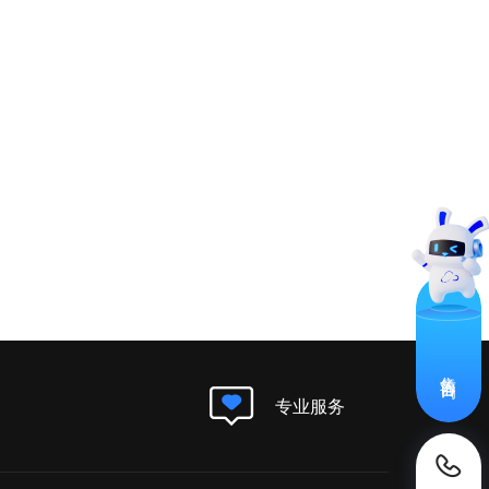
售前咨询
专业服务