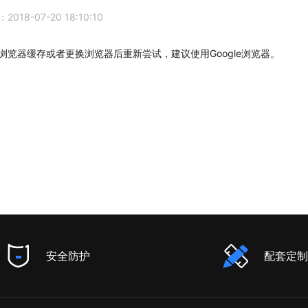
18-07-20 18:10:10
浏览器缓存或者更换浏览器后重新尝试，建议使用Google浏览器。
安全防护
配套定制