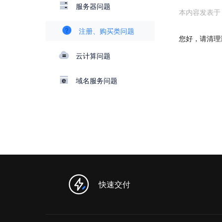
服务器问题
本内容发表于：20
注册、购买类问题
您好，请清理
云计算问题
域名服务问题
快速交付