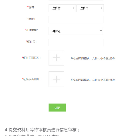
4.提交资料后等待审核员进行信息审核；