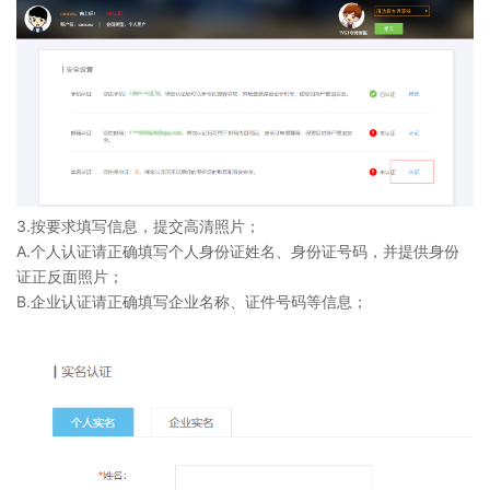
3.按要求填写信息，提交高清照片；
A.个人认证请正确填写个人身份证姓名、身份证号码，并提供身份
证正反面照片；
B.企业认证请正确填写企业名称、证件号码等信息；