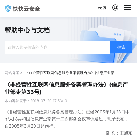

云防
帮助中心与文档
搜索
网站备案 >
《非经营性互联网信息服务备案管理办法》(信息产业部令第33号)
《非经营性互联网信息服务备案管理办法》(信息产
业部令第33号)
本内容发表于：2018-07-20 17:53:10
《非经营性互联网信息服务备案管理办法》已经2005年1月28日中
华人民共和国信息产业部第十二次部务会议审议通过，现予发布，
自2005年3月20日起施行。
部 长：王旭东