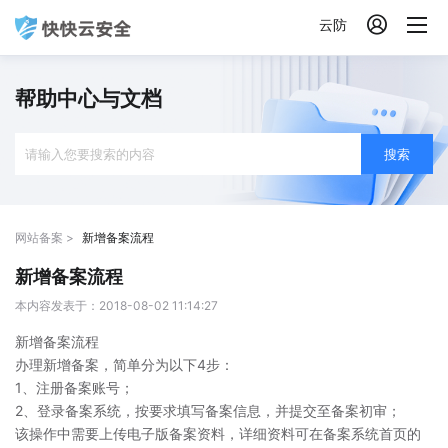

云防
帮助中心与文档
搜索
网站备案 >
新增备案流程
新增备案流程
本内容发表于：2018-08-02 11:14:27
新增备案流程
办理新增备案，简单分为以下4步：
1、注册备案账号；
2、登录备案系统，按要求填写备案信息，并提交至备案初审；
该操作中需要上传电子版备案资料，详细资料可在备案系统首页的