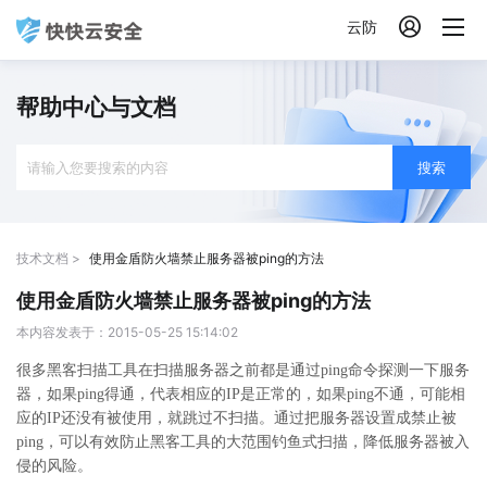

云防
帮助中心与文档
搜索
技术文档 >
使用金盾防火墙禁止服务器被ping的方法
使用金盾防火墙禁止服务器被ping的方法
本内容发表于：2015-05-25 15:14:02
很多黑客扫描工具在扫描服务器之前都是通过ping命令探测一下服务
器，如果ping得通，代表相应的IP是正常的，如果ping不通，可能相
应的IP还没有被使用，就跳过不扫描。通过把服务器设置成禁止被
ping，可以有效防止黑客工具的大范围钓鱼式扫描，降低服务器被入
侵的风险。