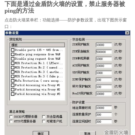
下面是通过金盾防火墙的设置，禁止服务器被
ping的方法
点击防火墙菜单栏：功能选择——防护参数设置，出现下图所示窗
口：