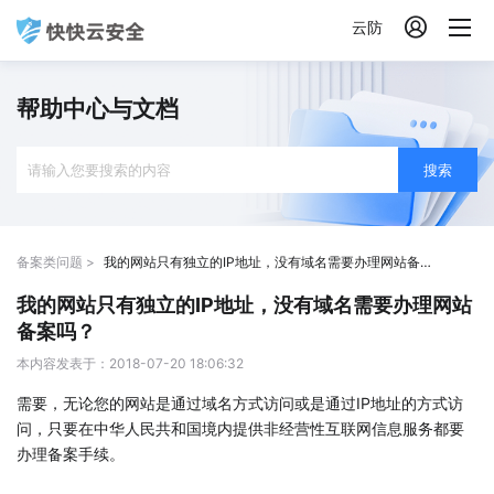

云防
帮助中心与文档
搜索
备案类问题 >
我的网站只有独立的IP地址，没有域名需要办理网站备案吗？
我的网站只有独立的IP地址，没有域名需要办理网站
备案吗？
本内容发表于：2018-07-20 18:06:32
需要，无论您的网站是通过域名方式访问或是通过IP地址的方式访
问，只要在中华人民共和国境内提供非经营性互联网信息服务都要
办理备案手续。