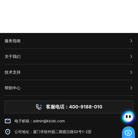
服务指南
汇款信息
关于我们
购买流程
公司介绍
技术支持
服务条款
举报中心
网站备案
帮助中心
隐私声明
技术文档
服务器问题
客服电话：400-9188-010
白名单保护
常见问题
电子邮箱：admin@kkidc.com
市场资讯
公司地址：厦门市软件园二期观日路50号1-2层