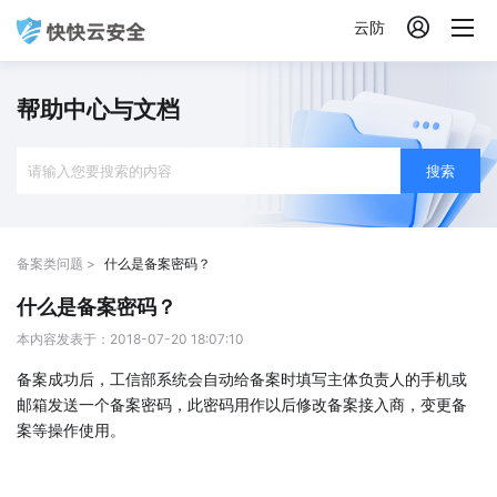

云防
帮助中心与文档
搜索
备案类问题 >
什么是备案密码？
什么是备案密码？
本内容发表于：2018-07-20 18:07:10
备案成功后，工信部系统会自动给备案时填写主体负责人的手机或
邮箱发送一个备案密码，此密码用作以后修改备案接入商，变更备
案等操作使用。