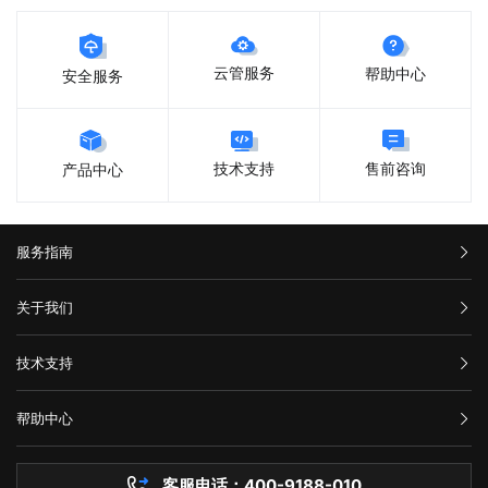
云管服务
帮助中心
安全服务
售前咨询
技术支持
产品中心
服务指南
汇款信息
关于我们
购买流程
公司介绍
技术支持
服务条款
举报中心
网站备案
帮助中心
隐私声明
技术文档
服务器问题
客服电话：400-9188-010
白名单保护