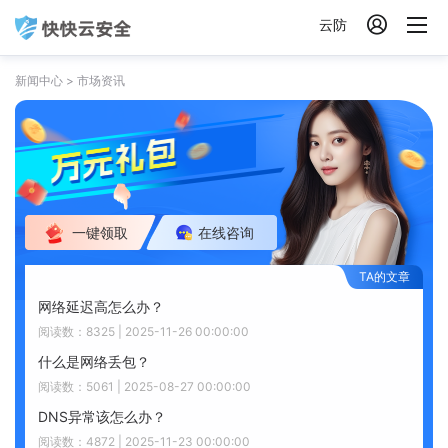

云防
新闻中心
>
市场资讯
一键领取
在线咨询
网络延迟高怎么办？
阅读数：8325 | 2025-11-26 00:00:00
什么是网络丢包？
阅读数：5061 | 2025-08-27 00:00:00
DNS异常该怎么办？
阅读数：4872 | 2025-11-23 00:00:00