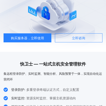
购买服务器，立即使用
立即咨询
快卫士 — 一站式主机安全管理软件
集远程登录防护、实时监测、智能分析、风险预警于一体，实现自动化运
营闭环

登录防护:
多重登录终端认证方式，自定义配置

实时监控:
资源实时监控、掌握主机资源动向