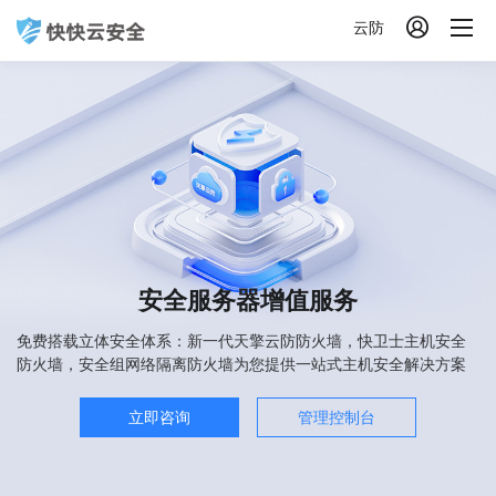

云防
安全服务器增值服务
免费搭载立体安全体系：新一代天擎云防防火墙，快卫士主机安全
防火墙，安全组网络隔离防火墙为您提供一站式主机安全解决方案
立即咨询
管理控制台