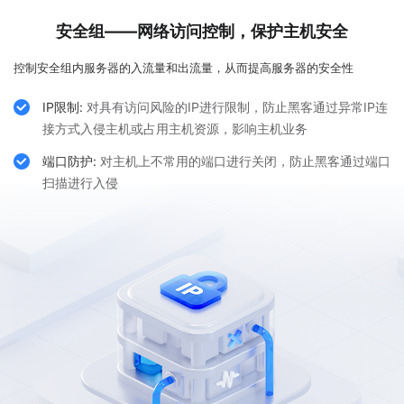
安全组——网络访问控制，保护主机安全
控制安全组内服务器的入流量和出流量，从而提高服务器的安全性

IP限制:
对具有访问风险的IP进行限制，防止黑客通过异常IP连
接方式入侵主机或占用主机资源，影响主机业务

端口防护:
对主机上不常用的端口进行关闭，防止黑客通过端口
扫描进行入侵