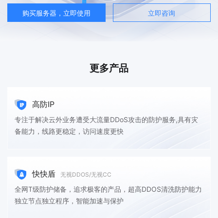
购买服务器，立即使用
立即咨询
更多产品
高防IP
专注于解决云外业务遭受大流量DDoS攻击的防护服务,具有灾
备能力，线路更稳定，访问速度更快
快快盾
无视DDOS/无视CC
全网T级防护储备，追求极客的产品，超高DDOS清洗防护能力
独立节点独立程序，智能加速与保护