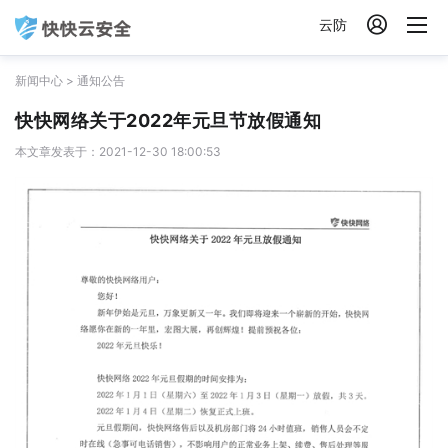

云防
新闻中心
>
通知公告
快快网络关于2022年元旦节放假通知
本文章发表于：2021-12-30 18:00:53