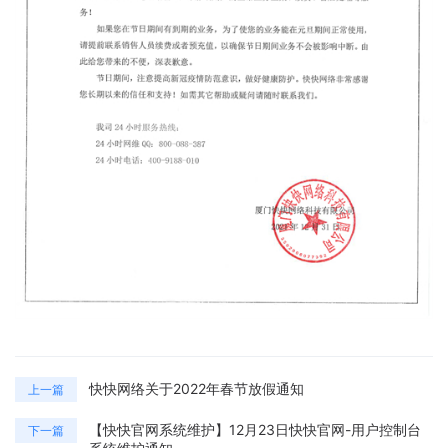
快快网络关于2022年春节放假通知
上一篇
【快快官网系统维护】12月23日快快官网-用户控制台
下一篇