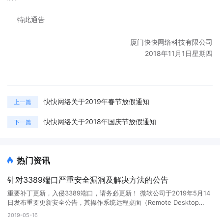
特此通告
厦门快快网络科技有限公司
2018年11月1日星期四
快快网络关于2019年春节放假通知
上一篇
快快网络关于2018年国庆节放假通知
下一篇
热门资讯
针对3389端口严重安全漏洞及解决方法的公告
重要补丁更新，入侵3389端口，请务必更新！ 微软公司于2019年5月14
日发布重要更新安全公告，其操作系统远程桌面（Remote Desktop
Services），俗称的3389服务存在严重安全漏洞（编号CVE-2019-
2019-05-16