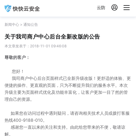

云防
新闻中心
>
通知公告
关于我司商户中心后台全新改版的公告
本文章发表于：2018-11-01 09:46:08
尊敬的客户：
您好！
我司商户中心后台页面样式已全新升级改版！更舒适的体验、更
便捷的操作、更直观的页面，只为不断提升我们的服务水平。本次
升级主要为页面样式优化及功能丰富化，让客户更加一目了然的管
理自己的资源。
如果您在访问过程中遇到疑问，请咨询相关技术人员或拨打客服
热线400-9188-010。
感谢您一直以来的关注和支持。由此给您带来的不便，敬请谅
解。