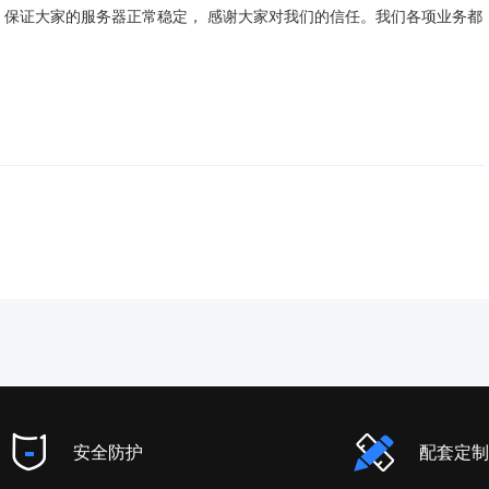
保证大家的服务器正常稳定， 感谢大家对我们的信任。我们各项业务都
安全防护
配套定制