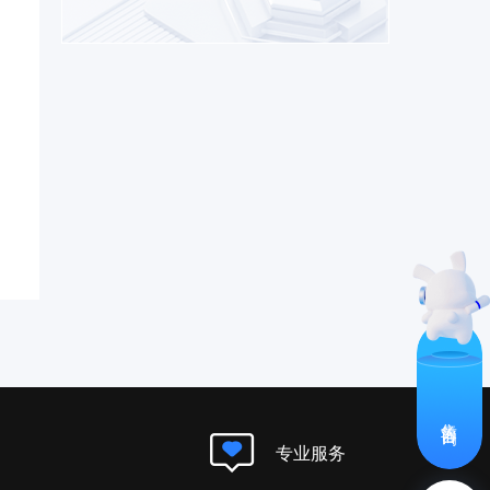
售前咨询
专业服务