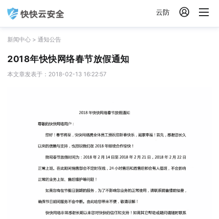

云防
新闻中心
>
通知公告
2018年快快网络春节放假通知
本文章发表于：2018-02-13 16:22:57