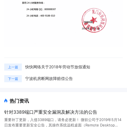
快快网络关于2018年劳动节放假通知
上一篇
宁波机房断网故障赔偿公告
下一篇
热门资讯
针对3389端口严重安全漏洞及解决方法的公告
重要补丁更新，入侵3389端口，请务必更新！ 微软公司于2019年5月14
日发布重要更新安全公告，其操作系统远程桌面（Remote Desktop