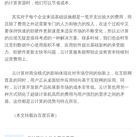
的计算资源时，他们可以节省成本。
其实对于每个企业来说基础设施都是一笔开支比较大的费用，而
且除了费用之外还需要专门的人力和物力的投入，在这个过程中又
要保持快速的软硬件更新速度来适应市场的不断变化，所以云计算
的出现无疑是值得考虑的一种解决方案。很多时候，我们也会时常
注意到数据中心使用面积不够、应用软件超出基础架构的承受能
力、软硬件更新太快等问题，云计算服务能帮助企业将资本转移到
运营费用上。
云计算对商业模式的影响体现在对市场空间的创新上，在互联网
普及的同时，用户正从桌面软件应用转向基于互联网的应用。同
时，云计算开发新产品拓展新市场的成本非常低。云计算也用另一
种方式弱化了超级计算机高昂的费用与用户强烈的需求之间的矛
盾。这些都是云计算的优势与特点所在。
（本文转载自百度百家）