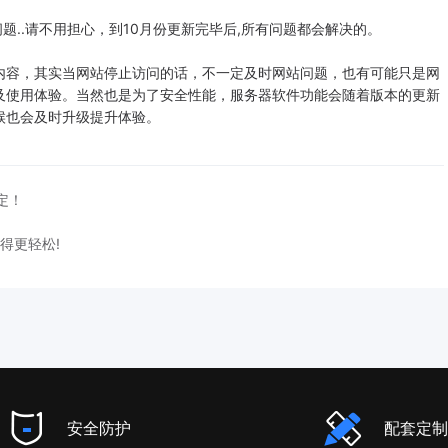
题..请不用担心，到10月份更新完毕后,所有问题都会解决的。
容，其实当网站停止访问的话，不一定及时网站问题，也有可能只是网
及使用体验。当然也是为了安全性能，服务器软件功能会随着版本的更新
候也会及时升级提升体验。
定！
得更轻松!
安全防护
配套定制