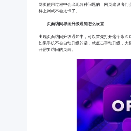
网页使用过程中会出现各种问题的，网页建设者们
样上网就不会太卡了。
页面访问界面升级通知怎么设置
出现页面访问升级通知中，可以首先打开这个永久
如果手机不会自动升级的话，就点击手动升级，大
开需要访问的页面。