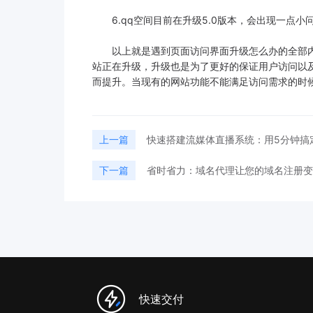
6.qq空间目前在升级5.0版本，会出现一点小问
以上就是遇到页面访问界面升级怎么办的全部内
站正在升级，升级也是为了更好的保证用户访问以
而提升。当现有的网站功能不能满足访问需求的时
上一篇
快速搭建流媒体直播系统：用5分钟搞
下一篇
省时省力：域名代理让您的域名注册变
快速交付