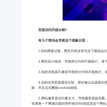
页面访问升级出错?
有几个情况会导致这个现象出现：
1.你的网速过慢，网页代码没有完全下载就运行
2.网页设计错误，导致部分代码不能执行。请
3.你的浏览器不兼容导致部分代码不能执行。
4.你的IE浏览器缓存出错，请右键点击桌面IE
除，并且点击删除cookies按钮。
5.网站服务器访问量太大，导致服务器超负载，
或者换一个网速比较好的时候访问(前提是这个网站