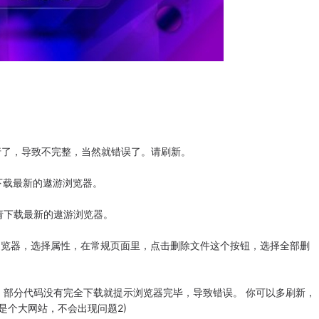
了，导致不完整，当然就错误了。请刷新。
下载最新的遨游浏览器。
请下载最新的遨游浏览器。
浏览器，选择属性，在常规页面里，点击删除文件这个按钮，选择全部删
部分代码没有完全下载就提示浏览器完毕，导致错误。 你可以多刷新，
是个大网站，不会出现问题2)