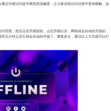
会通过升级访问提升网页的流畅度，让大家后续访问过程中更加顺畅。这
访问页面，然后点击升级按钮，点击升级以后，网络就会自动的升级的，
概等五分钟之后它就会自动的升级了。重复多次，通过以上方式就可以打