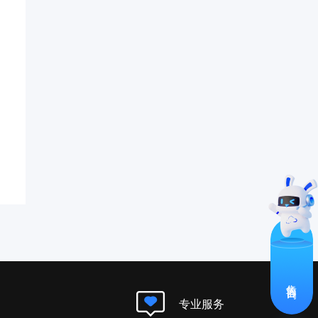
售前咨询
专业服务