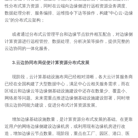
性分布式算力资源，同时在云端向边缘侧进行远程资源业务调度、
数据处理分析、服务编排、运维指令下达等操作，构建“中心云-边缘
云”的分布式云架构；
或者通过分布式云管理平台和边缘节点软件相互配合，对边缘侧
计算资源进行远程管控、数据处理、分析决策等操作，提供完整的
云边协同的一体化服务。
3.云边协同布局促使计算资源分布式发展
现阶段，云计算基础设施布局已经相对清晰，各大云计算服务商
已经在全国构建了大型数据中心，满足中心云相关服务需求，而在
区域云和边缘云等边缘侧基础设施建设中还存在数量少、覆盖小、
网络差等问题。未来需重点推进边缘侧基础设施建设部署，同时增
强云边协同能力建设，促进分布式计算资源发展。
增加边缘基础设施数量，是计算资源分布式发展的基础。在更靠
近用户的网络边缘侧建设边缘机房，或利用现有边缘机房进行改
造，增加边缘云节点数量。现阶段，重点在工厂、园区、港口、医