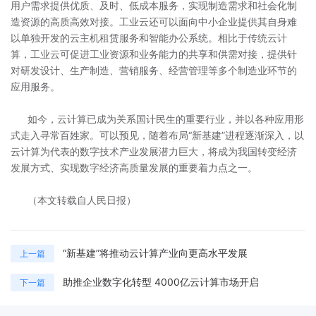
用户需求提供优质、及时、低成本服务，实现制造需求和社会化制
造资源的高质高效对接。工业云还可以面向中小企业提供其自身难
以单独开发的云主机租赁服务和智能办公系统。相比于传统云计
算，工业云可促进工业资源和业务能力的共享和供需对接，提供针
对研发设计、生产制造、营销服务、经营管理等多个制造业环节的
应用服务。
如今，云计算已成为关系国计民生的重要行业，并以各种应用形
式走入寻常百姓家。可以预见，随着布局“新基建”进程逐渐深入，以
云计算为代表的数字技术产业发展潜力巨大，将成为我国转变经济
发展方式、实现数字经济高质量发展的重要着力点之一。
（本文转载自人民日报）
“新基建”将推动云计算产业向更高水平发展
上一篇
助推企业数字化转型 4000亿云计算市场开启
下一篇