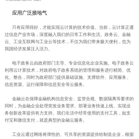
应用广泛接地气
只有应用得好，才能实现云计算的技术价值。当前，云计算正通
过信息产业市场，深度融入我们的日常工作和生活。政务云、金融
云、工业互联网与工业云等技术，不仅为我们带来极大便利，也为
我国经济发展注入活力。
电子政务云由政府部门主导、专业信息化企业实施。电子政务云
利用云计算技术，对政府电子政务系统的管理和服务进行精简、优
化、整合，同时为政府部门提供基础设施、支撑软件、应用服务、
信息资源、运行保障和信息安全等云服务。
金融云在保障金融机构信息安全、监管合规、数据隔离等要求的
同时，为金融企业处理突发业务需求、部署业务快速上线、实现业
务创新改革提供有力支持。我们生活中经常使用的支付工具，如支
付宝和微信支付，就是典型的金融云服务。
工业云通过网络将弹性的、可共享的资源提供给制造企业，根据