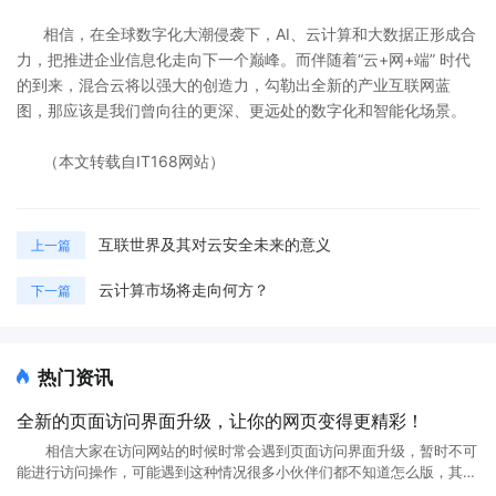
相信，在全球数字化大潮侵袭下，AI、云计算和大数据正形成合
力，把推进企业信息化走向下一个巅峰。而伴随着“云+网+端” 时代
的到来，混合云将以强大的创造力，勾勒出全新的产业互联网蓝
图，那应该是我们曾向往的更深、更远处的数字化和智能化场景。
（本文转载自IT168网站）
互联世界及其对云安全未来的意义
上一篇
云计算市场将走向何方？
下一篇
热门资讯
全新的页面访问界面升级，让你的网页变得更精彩！
相信大家在访问网站的时候时常会遇到页面访问界面升级，暂时不可
能进行访问操作，可能遇到这种情况很多小伙伴们都不知道怎么版，其实
互联网网页在正常使用过程中是不会出现这种问题的。那么如果遇到页面