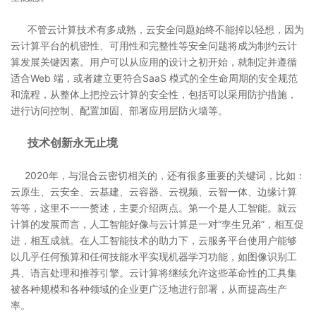
不管云计算技术有多成熟，云安全问题始终不能掉以轻想，因为
云计算平台的机密性、可用性和完整性等安全问题将成为制约云计
算发展关键因素。用户可以从应用的设计之初开始，就制定并遵循
适合Web 端，或者建立更符合SaaS 模式的全生命周期的安全规范
和流程，从整体上把控云计算的安全性，包括可以采用防护措施，
进行访问控制、配置加固、部署应用层防火墙等。
技术创新永无止境
2020年，与混合云密切相关的，还有很多重要的关键词，比如：
云原生、云安全、云基建、云容器、云视频、云智一体、边缘计算
等等，这里不一一赘述，主要介绍两点。第一个是人工智能。就云
计算的发展而言，人工智能好像与云计算是一对“孪生兄弟”，相互促
进，相互成就。在人工智能技术的助力下，云服务平台使用户能够
以几乎任何预算和任何技能水平实现机器学习功能，如图像识别工
具、语言处理和推荐引擎。云计算将继续允许这些革命性的工具集
被各种规模和各种领域的企业更广泛地进行部署，从而提高生产
率。