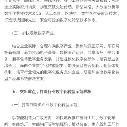
子元器件、高端芯片、基础软件、核心工业软件等关键短板，围绕
企业实际应用场景，加速突破先进传感、新型网络、大数据分析等
数字化共性技术及5G、人工智能、区块链、数字孪生等前沿技术，
打造形成国际先进、安全可控的数字化转型技术体系。
（三）加快发展数字产业。
结合企业实际，合理布局数字产业，聚焦能源互联网、车联网
等新领域，着力推动电子商务、数据资产运营、共享服务、平台服
务、新零售等数字业务发展，打造规模化数字创新体，培育新业务
增长点。面向企业数字化转型需要，加强资源整合优化，创新体制
机制，培育行业领先的数字化服务龙头企业，研发和输出数字化转
型产品和系统解决方案。
五、突出重点，打造行业数字化转型示范样板
（一）打造制造类企业数字化转型示范。
以智能制造为主攻方向，加快建设推广智能工厂、数字化车
间、智能炼厂、智能钢厂等智能现场，推动装备、生产线和工厂的