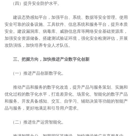
（四）提升安全防护水平。
建设态势感知平台，加强平台、系统、数据等安全管理。使用
安全可靠的设备设施、工具软件、信息系统和服务平台，提升本质
安全。建设漏洞库、病毒库、威胁信息库等网络安全基础资源库，
加强安全资源储备。搭建测试验证环境，强化安全检测评估，开展
攻防演练，加快培养专业人才队伍。
三、把握方向，加快推进产业数字化创新
（一）推进产品创新数字化。
推动产品和服务的数字化改造，提升产品与服务策划、实施和
优化过程的数字化水平，打造差异化、场景化、智能化的数字产品
和服务。开发具备感知、交互、自学习、辅助决策等功能的智能产
品与服务，更好地满足和引导用户需求。
（二）推进生产运营智能化。
推进智慧办公、智慧园区等建设，加快建设推广共享服务中