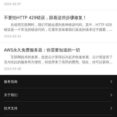
上游服务器获取完整的响应，则表现为502错误代码。 2、代理服务
伙伴赶紧跟着小编一起学习下。 web端指的是什么意思？ “Web
问题2) 6.qq空间目前在升级5.0版本，会出现一点小问题..请不用担
2024-06-07
畅。 网页升级访问升级原因 1、 每个网站的站长都是希望把自己
器或网关故障 当请求到达代理服务器或网关时，如果设备发生故障或
端”指的是通过Web浏览器访问和使用的应用程序或服务。在计算机和互
心，到10月份更新完毕后,所有问题都会解决的。 以上就是遇到页面
的网站做大做强的，当网站的流量高了以后网站的后台服务器可能无法接
未正确配置，则会导致出现502错误。如果代理服务器或网关未得到正确
联网领域，”Web”指的是互联网上的网页和Web应用程序。Web端可以是
访问界面升级怎么办的全部内容，其实当网站停止访问的话，不一定及时
纳大量的网友访问，这时候就需要升级网站了，升级以接纳更多的网友访
配置，将无法正常地从上游服务器获取响应。 3、网络连接问题
各种类型的应用程序或服务，包括网页应用、在线商店、社交媒体平台、
不要怕HTTP 429错误，跟着这些步骤修复！
网站问题，也有可能只是网站正在升级，升级也是为了更好的保证用户访
问网站。 2、 网站营运一段时间后，由于网络技术的发展以及网络服
本地计算机与服务器之间的网络连接是错误代码502的常见原因之一。如
电子邮件客户端等。 这些应用程序或服务通过Web浏览器（如
问以及使用体验。当然也是为了安全性能，服务器软件功能会随着版本的
务器环境的改变，原网页可能出现兼容性、功能与用户体验上的缺陷，为
在使用互联网时，我们可能会遇到各种错误代码。其中，HTTP 429
果您的互联网连接出现问题或受到网络中断的干扰，则可能导致您的请求
Google Chrome、Mozilla Firefox、Microsoft Edge等）在用户的计算
更新而提升。当现有的网站功能不能满足访问需求的时候也会及时升级提
了更长远的发展就需要升级访问页面了。 3、 现在的网络发展很快，
错误是一个常见的错误代码，它通常意味着我们发送的请求过于频繁，服
无法成功连接到代理服务器或网关，这会导致错误代码502的出现。
机或移动设备上运行。Web端的优势之一是它的跨平台性，因为用户只需
升体验。
网站的设计与服务器安全的水平可能还停留在比较老的水平，页面的升级
务器无法响应。那么你知道什么是HTTP 429错误?HTTP 429错误如何修
三、如何解决错误代码502 1、刷新页面 首先尝试刷新网页。因
2023-05-22
要一个支持Web浏览器的设备即可访问和使用。 这意味着无论是在桌
就能完善这些方面的缺陷。 为什么需要升级页面： 1、 升级页面
复它?接下来就让小编来跟大家详细介绍一下吧! 一、什么是HTTP
为502错误代码可能是由临时问题引起的，例如超载的服务器或墙壁上的
面电脑、笔记本电脑、平板电脑还是智能手机上，只需打开浏览器并输入
对于网站优化：网站进行META标记优化,W3C标准优化,搜索引擎优化等
429错误? HTTP 429错误是指服务器拒绝响应客户端的请求，因为客
阻止。因此，刷新页面可能会解决问题。 2、检查网络连接 检查
相应的Web地址，用户即可访问Web应用程序或服务。 相比于传统的
合理优化操作，使网站在页面的布局、结构与内容方面都对用户与搜索引
户端发送的请求次数过于频繁。这种错误通常发生在需要进行频繁请求的
AWS永久免费服务器：你需要知道的一切
您的网络连接是否正常。您可以尝试与其他网站进行通信，以确定问题是
本地应用程序，Web端的应用程序不需要在用户设备上安装，而是通过互
擎更加的友好，提升用户体验与搜索引擎对网站的认可。 2、 对于网
应用程序中，例如网站爬虫、API调用等。 在HTTP请求中，服务器会
否出现在本地网络连接中。如果您的其他网站可以工作，但一个特定的网
联网直接提供服务。这使得Web端应用程序的更新和维护更加方便，用户
互联网技术的发展，促使云计算得以兴起并快速发展。云计算提供了
站的安全与维护：页面安全方面的升级能有效的防止黑客入侵，造成网站
返回一个状态码，用于表示请求的结果。HTTP 429错误对应的状态码是
站不起作用，那么很可能是这个网站出现了502错误。 3、清除浏览
可以享受到实时的功能更新和改进。 web主要包括哪三个方面？
无与伦比的服务和方便性，却也带来了高昂的费用。现在，你可以获得一
破坏，数据损坏，商业机密泄露，客户资料丢失等损失;页面升级对于内
429。当客户端发送的请求超过服务器限制时，服务器就会返回这个状态
器缓存 清除浏览器缓存还可能有助于解决502错误。浏览器的缓存可
Web主要包括三个方面，分别是结构（Structure）、表现
些AWS永久免费服务器，使你能够在开发和测试新的应用程序时节省不少
容更新调整，网页X信息清理，网络速度提升等网站维护操作;定期检查企
2023-04-08
码。 二、为什么会出现HTTP 429错误? HTTP 429错误通常是由
能是旧数据的源，这可能会使代理服务器或网关出现错误。 4、暂时
（Presentation）和行为（Behavior）。这三个方面共同构成了Web的
成本。本文将告诉你AWS永久免费服务器有哪些，以及如何充分利用它的
业网络和计算机工作状态，降低系统故障率;网站系统遭遇突发严重故障
以下原因造成的： 1. 请求过于频繁：当客户端发送的请求过于频繁
使用其他网络连接 尝试切换到其他网络连接，例如在使用Wi-Fi时尝
基本框架，涵盖了从网页的构建到用户与网页交互的整个过程。 结
免费资源。 AWS永久免费服务器提供哪些服务? AWS(Amazon
而导致网络系统崩溃后，在最短的时间内进行恢复;在重要的文件资料、
时，服务器无法处理这么多请求，就会返回HTTP 429错误。 2. 服务
试使用移动数据。通过使用其他网络连接，您可以确定是否存在网络连接
构：指的是网页的骨架，即HTML代码，它定义了网页的基本结构和内
服务指南
Web Services)是亚马逊提供的一种基于云平台的服务。AWS永久免费计
数据被误删或遭病毒感染、黑客破坏后，通过技术手段尽力抢救，争取恢
器限制：有些服务器为了防止恶意攻击，会设置一些限制，例如每秒钟只
问题。 5、联系网站管理员 如果以上方法都尝试过了，但仍然出
容。HTML通过标签来组织网页的元素，如导航栏、正文内容等，这些标
划提供高端计算、存储和数据库服务。下面列出了十种免费使用的AWS服
复。 以上就是关于页面升级访问的原因以及解决方法全部内容，其实
允许发送一定数量的请求。如果客户端发送的请求超过了这个限制，服务
现502错误代码，并且您确信问题不是出在您的本地网络连接中，则可能
签帮助浏览器理解网页的布局和内容。 表现：涉及网页的视觉呈现，
务： 1. Amazon Elastic Compute Cloud (EC2)：EC2是AWS的核心
汇款信息
很多网站都是需要升级优化的，为了的就是可以满足各种用户的需求，也
器就会返回HTTP 429错误。 3. 网络不稳定：如果网络不稳定，客户
关于我们
需要联系网站管理员寻求帮助。他们可以告诉您更多关于错误代码502的
即CSS（级联样式表）的使用。CSS用于控制网页的布局、颜色、字体等
计算服务。免费计划提供750个小时的EC2实例。 2. Amazon S3：
是提升网站用户体验的一种方法，当然很多网站想要留住更多用户就需要
端发送的请求可能会丢失或延迟，导致服务器无法正常响应请求。
信息，并提供解决方法。 在互联网时代，我们经常会遇到502错误代
视觉效果，使网页看起来更加美观和吸引人。 行为：指的是网页与用
在AWS上创建和管理存储桶，对于不超过5GB的数据存储和处理是免费
购买流程
对网站不断进行页面访问升级，这样才能有利于网站的发展，特别是当服
三、如何修复HTTP 429错误? 如果遇到HTTP 429错误，我们可以采
码。这意味着请求未能正确连接到上游服务器，通常是由代理服务器、网
公司介绍
户交互的方式，即JavaScript的使用。JavaScript是一种脚本语言，它允
的。 3. AWS Lambda：以事件驱动的方式在云中运行代码，免费计
技术支持
务器无法接纳新用户访问的时候，更需要及时进行页面访问升级，希望本
取以下一些方法来修复： 1. 增加请求间隔时间：当客户端发送的请求
关或网络连接问题引起的。为了解决这个问题，我们可以尝试刷新网页、
服务条款
许网页对用户的操作做出响应，如点击按钮、滚动页面等，从而提供更加
划提供每月100万个AWS Lambda请求和每月400,000 GB秒的计
文可以帮助到大家。
过于频繁时，可以增加请求间隔时间，减少请求的数量。 2. 减少请
举报中心
检查网络连接、清除浏览器缓存、暂时使用其他网络连接或联系网站管理
丰富的交互体验。 这三个方面相互依赖，共同决定了Web的外观、功
算。 4. Amazon DynamoDB：AWS的高性能NoSQL数据存储，免费