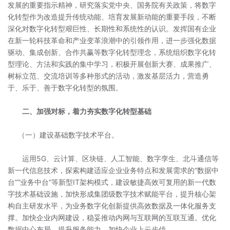
发展的重要指示精神，研究落实党中央、国务院有关政策，将数字
化转型作为改造提升传统动能、培育发展新动能的重要手段，不断
深化对数字化转型艰巨性、长期性和系统性的认识。发挥国有企业
在新一轮科技革命和产业变革浪潮中的引领作用，进一步强化数据
驱动、集成创新、合作共赢等数字化转型理念，系统组织数字化转
型理论、方法和实践的集中学习，积极开展创新大赛、成果推广、
树标立范、交流培训等多种形式的活动，激发基层活力，营造勇
于、乐于、善于数字化转型的氛围。
二、加强对标，着力夯实数字化转型基础
（一）建设基础数字技术平台。
运用5G、云计算、区块链、人工智能、数字孪生、北斗通信等
新一代信息技术，探索构建适应企业业务特点和发展需求的“数据中
台”“业务中台”等新型IT架构模式，建设敏捷高效可复用的新一代数
字技术基础设施，加快形成集团级数字技术赋能平台，提升核心架
构自主研发水平，为业务数字化创新提供高效数据及一体化服务支
撑。加快企业内网建设，稳妥推动内网与互联网的互联互通。优化
数据中心布局，提升服务能力，加快企业上云步伐。