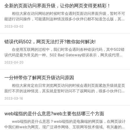
全新的页面访问界面升级，让你的网页变得更精彩！
相信大家在访问网站的时候时常会遇到页面访问界面升级，暂时不可
能进行访问操作，可能遇到这种情况很多小伙伴们都不知道怎么版，其实
互联网网页在正常使用过程中是不会出现这种问题的。那么如果遇到页面
2023-03-02
访问界面升级怎么办?页面访问界面升级通知怎么设置?接下来就跟小编一
起来详细了解下吧! 页面访问界面升级怎么办 所谓的网页升级访
问页面，就是用户们正在访问的网页正在进行升级，暂时不可能进行访问
错误代码502，网页无法打开?教你如何解决!
等操作，一般来说互联网的网页使用过程中会出现各种问题的，网页建设
在使用互联网的过程中，我们时常会遇到各种错误代码，其中502错
者们会通过升级访问提升网页的流畅度，让大家后续访问过程中更加顺
误代码是最为常见的一种。502 Bad Gateway错误表示，网关或代理服
畅。这样上网就不会太卡了。 页面访问界面升级通知怎么设置出现页
务无法将请求发送到上游服务器。那么，错误代码502是什么意思?错误
2023-04-20
面访问升级通知中，可以首先打开这个永久访问页面，然后点击升级按
代码502怎么解决?接下来小编将为您一一解答。 一、什么是错误代
钮，点击升级以后，网络就会自动的升级的，如果手机不会自动升级的
码502 502 Bad Gateway错误是指代理或网关从上一个服务器接收
话，就点击手动升级，大概等五分钟之后它就会自动的升级了。重复多
到的响应无效或不完整。通常，这种情况发生在文件太大或处理速度太慢
一分钟带你了解网页升级访问原因
次，通过以上方式就可以打开需要访问的页面。 页面访问升级出
的高流量网站上。例如，当您访问一个具有高流量的网站时，您的请求将
错? 有几个情况会导致这个现象出现： 1.你的网速过慢，网页代
相信大家肯定在日常浏览网页访问的时候会遇到页面紧急升级就是页
被发送到它的代理服务器。如果代理服务器在尝试访问网站时无法从上游
码没有完全下载就运行了，导致不完整，当然就错误了。请刷新。 2.
面打不开的这种情况，其实就是暂时访问不了该网站的，很多小伙伴们搞
服务器获取完整的响应，则会生成502错误代码。 502错误代码通常
网页设计错误，导致部分代码不能执行。请下载最新的遨游浏览器。
不清楚网页升级访问是什么意思，也不知道网页升级访问原因?其实这种
2023-03-16
是由代理服务器、网关或负载均衡器等设备导致的，而不是由您的计算机
3.你的浏览器不兼容导致部分代码不能执行。请下载最新的遨游浏览
情况很常见，很多网站当前的性能以及功能不能满足用户访问需求的时
或网络连接引起的。这意味着您只能为自己的网络连接做些有限的调整，
器。 4.你的IE浏览器缓存出错，请右键点击桌面IE浏览器，选择属
候，网站就会进行升级来满足访问者。那么为什么需要升级页面?具体跟
但无法修复网关响应错误。 二、错误代码502的可能原因 1、上
性，在常规页面里，点击删除文件这个按钮，选择全部删除，并且点击删
小编一起来详细了解下吧! 网页升级访问是什么意思? 所谓的网页
web端指的是什么意思?web主要包括哪三个方面
游服务器返回的响应无效或不完整 当请求通过代理服务器到达上游服
除cookies按钮。 5.网站服务器访问量太大，导致服务器超负载，部
升级访问，就是用户们正在访问的网页正在进行升级，暂时不可能进行访
务器时，服务器有时会出现响应故障。这可能是因为服务器正在忙于处理
web端指的是什么意思？web端指的是电脑端的网页版，在网页设计
分代码没有完全下载就提示浏览器完毕，导致错误。 你可以多刷新，或
问等操作，一般来说互联网的网页使用过程中会出现各种问题的，网页建
请求，或者因为出现其他问题造成了响应不完整。如果代理服务器无法从
中我们称web为网页。现广泛译作网络、互联网等技术领域。有兴趣的小
者换一个网速比较好的时候访问(前提是这个网站是个大网站，不会出现
设者们会通过升级访问提升网页的流畅度，让大家后续访问过程中更加顺