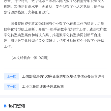
数量、行业特点、数字化水平等相匹配的数字化转型专项资金投入
机制。加快培育高水平、创新型、复合型数字化人才队伍，健全薪
酬等激励措施，完善配套政策。
国务院国资委将加强对国有企业数字化转型工作的指导，组织
数字化转型线上诊断，开展“一把手谈数字化转型”工作，遴选推广数
字化转型典型案例和解决方案，推进数字化转型协同创新平台建
设，组织数字化转型相关交流研讨，切实推动国有企业数字化转型
工作。
（本文转载自中国IDC圈）
工信部拟注销103家企业跨地区增值电信业务经营许可
上一篇
工业互联网迎来快速成长期
下一篇
热门资讯