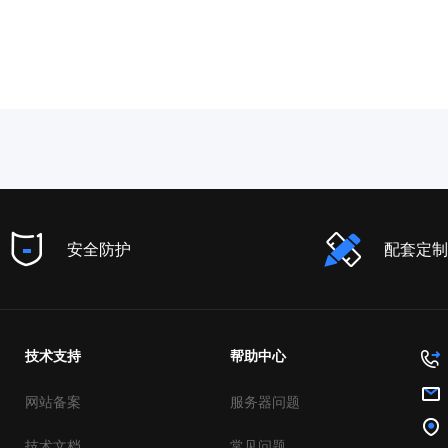
安全防护
配套定制
技术支持
帮助中心
网站备案
服务器问题
技术文档
常见问题