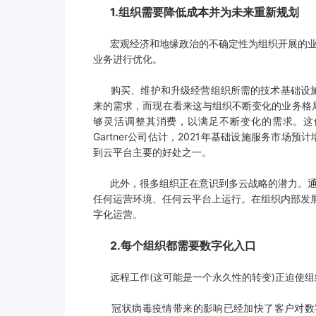
1.组织需要降低成本并为未来重新规划
宏观经济和地缘政治的不确定性为组织开展的业
业务进行优化。
购买、维护和升级经营组织所需的技术基础设施不
来的需求，而现在看来这与组织不断变化的业务格
够灵活调整其消费，以满足不断变化的需求。这
Gartner公司估计，2021年基础设施服务市场
到云平台主要的好处之一。
此外，很多组织正在意识到多云战略的潜力。通
任何运营环境、任何云平台上运行。在组织内部发展
字化运营。
2.每个组织都需要数字化入口
远程工作(这可能是一个永久性的转变)正迫使组
冠状病毒疫情带来的影响已经加快了客户对数字