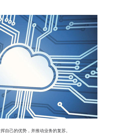
挥自己的优势，并推动业务的复苏。