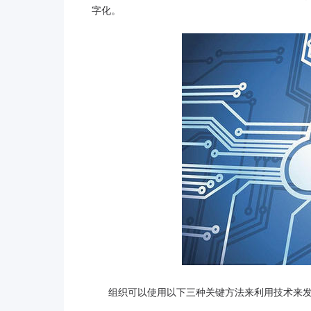
字化。
组织可以使用以下三种关键方法来利用技术来发