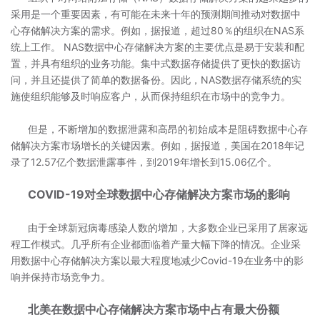
采用是一个重要因素，有可能在未来十年的预测期间推动对数据中
心存储解决方案的需求。例如，据报道，超过80％的组织在NAS系
统上工作。 NAS数据中心存储解决方案的主要优点是易于安装和配
置，并具有组织的业务功能。集中式数据存储提供了更快的数据访
问，并且还提供了简单的数据备份。因此，NAS数据存储系统的实
施使组织能够及时响应客户，从而保持组织在市场中的竞争力。
但是，不断增加的数据泄露和高昂的初始成本是阻碍数据中心存
储解决方案市场增长的关键因素。例如，据报道，美国在2018年记
录了12.57亿个数据泄露事件，到2019年增长到15.06亿个。
COVID-19对全球数据中心存储解决方案市场的影响
由于全球新冠病毒感染人数的增加，大多数企业已采用了居家远
程工作模式。几乎所有企业都面临着产量大幅下降的情况。企业采
用数据中心存储解决方案以最大程度地减少Covid-19在业务中的影
响并保持市场竞争力。
北美在数据中心存储解决方案市场中占有最大份额