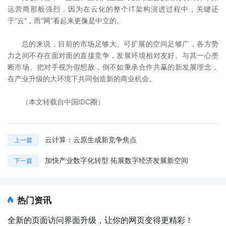
运营商那般强烈，因为在云化的整个IT架构演进过程中，关键还
于“云”，而“网”看起来更像是中立的。
总的来说，目前的市场足够大、可扩展的空间足够广，各方势
力之间不存在面对面的直接竞争，发展环境相对友好。与其一心垄
断市场、把对手视为假想敌，倒不如秉承合作共赢的新发展理念，
在产业升级的大环境下共同创造新的商业机会。
（本文转载自中国IDC圈）
云计算：云原生成新竞争焦点
上一篇
加快产业数字化转型 拓展数字经济发展新空间
下一篇
热门资讯
全新的页面访问界面升级，让你的网页变得更精彩！