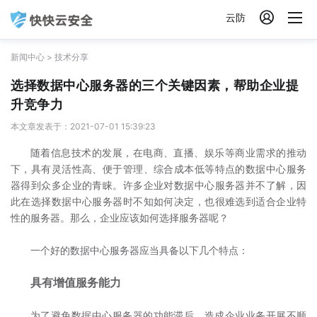

云防
新闻中心
>
技术分享
选择数据中心服务器的三个关键因素，帮助企业提
升竞争力
本文章发表于：2021-07-01 15:39:23
随着信息技术的发展，在电商、直播、娱乐等商业需求的推动
下，具有灵活性高、便于管理、综合成本低等特点的数据中心服务
器得到众多企业的青睐。许多企业对数据中心服务器并不了解，因
此在选择数据中心服务器时不知如何决定，也很难选到适合企业特
性的服务器。那么，企业应该如何选择服务器呢？
一个好的数据中心服务器应当具备以下几个特点：
具有增值服务能力
为了避免数据中心服务器的功能滞后，造成企业业务开展不顺