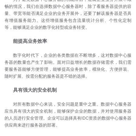
畅的情况，我们在选择数据中心服务器时，除了看服务器提供的容
量、带宽等能否满足企业的业务开展外，还要了解该服务器是否具
有增值服务能力。这些增值服务包含流量统计分析、个性化定制
等，能够满足企业的数字化转型或业务转变。
能提高业务效率
数字化时代下，企业的各类数据在不断增多，这对数据中心服
务器的数量也产生了影响。面对日益增长的数据存储需求，我们需
要服务器能够方便管理，能够提高业务效率，模块化、方便拼装、
随时扩展、按需分配的服务器是不错的选择。
具有强大的安全机制
对所有数据中心来说，安全问题是重中之重。数据中心服务器
应当具有强大的安全机制，能够保护企业的数据，并对使用服务器
的人员进行安全管理。企业可以选择具有IDC资质的数据中心服务器
供应商来进行服务器的部署。