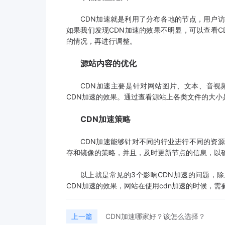
CDN加速就是利用了分布各地的节点，用户
如果我们发现CDN加速的效果不明显，可以查看
的情况，再进行调整。
源站内容的优化
CDN加速主要是针对网站图片、文本、音视
CDN加速的效果。通过查看源站上各类文件的大
CDN加速策略
CDN加速能够针对不同的行业进行不同的资
存和镜像的策略，并且，及时更新节点的信息，以
以上就是常见的3个影响CDN加速的问题，除
CDN加速的效果，网站在使用cdn加速的时候，
上一篇
CDN加速哪家好？该怎么选择？