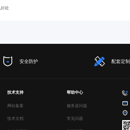
么好处
安全防护
配套定制
技术支持
帮助中心
网站备案
服务器问题
技术文档
常见问题