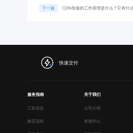
下一篇
CDN加速的工作原理是什么？它有什
快速交付
服务指南
关于我们
汇款信息
公司介绍
购买流程
举报中心