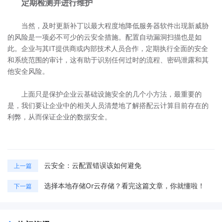
定期检测并进行维护
当然，及时更新补丁以最大程度地降低服务器软件出现新威胁
的风险是一项必不可少的云安全措施。配置自动漏洞扫描也是如
此。企业与其IT提供商或内部技术人员合作，定期执行全面的安全
和系统范围的审计，这有助于识别任何过时的流程、密码泄露和其
他安全风险。
上面只是保护企业云基础设施安全的几个小方法，最重要的
是，我们要让企业中的相关人员清楚地了解搭配云计算目前存在的
利弊，从而保证企业的数据安全。
云安全：云配置错误该如何避免
上一篇
选择本地存储Or云存储？看完这篇文章，你就懂啦！
下一篇