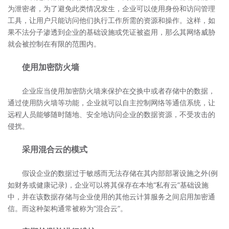
为泄密者，为了避免此类情况发生，企业可以使用身份和访问管理
工具，让用户只能访问他们执行工作所需的资源和操作。这样，如
果不法分子渗透到企业的基础设施或凭证被盗用，那么其网络威胁
就会被控制在有限的范围内。
使用加密防火墙
企业应当使用加密防火墙来保护在交换中或者存储中的数据，
通过使用防火墙等功能，企业就可以自主控制网络等通信系统，让
远程人员能够随时随地、安全地访问企业的数据资源，不受攻击的
侵扰。
采用混合云的模式
假设企业的数据过于敏感而无法存储在其内部部署设施之外(例
如财务或健康记录)，企业可以将其保存在本地“私有云”基础设施
中，并在该数据存储与企业使用的其他云计算服务之间启用加密通
信。而这种架构通常被称为“混合云”。