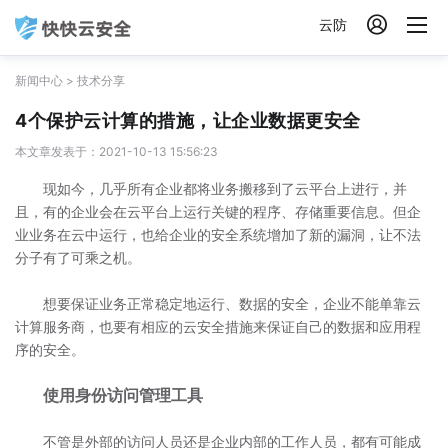

云防
新闻中心
>
技术分享
4个保护云计算的措施，让企业数据更安全
本文章发表于：2021-10-13 15:56:23
现如今，几乎所有企业都将业务搬移到了云平台上进行，并
且，有的企业会在云平台上运行关键的程序、存储重要信息。但企
业业务在云中运行，也给企业的安全系统增加了新的漏洞，让不法
分子有了可乘之机。
想要保证业务正常稳定地运行、数据的安全，企业不能单靠云
计算服务商，也要有相应的云安全措施来保证自己的数据和应用程
序的安全。
使用身份访问管理工具
不管是外部的访问人员还是企业内部的工作人员，都有可能成