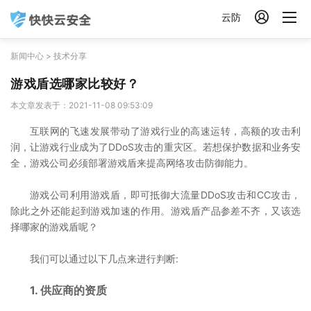

云防
新闻中心
>
技术分享
游戏盾选哪家比较好？
本文章发表于：2021-11-08 09:53:09
互联网的飞速发展带动了游戏行业的高速运转，高额的攻击利
润，让游戏行业成为了DDoS攻击的重灾区。若想保护数据和业务安
全，游戏公司必须部署游戏盾来提高网络攻击防御能力。
游戏公司利用游戏盾，即可抵御大流量DDoS攻击和CC攻击，
除此之外还能起到游戏加速的作用。游戏盾产品参差不齐，又该选
择哪家的游戏盾呢？
我们可以通过以下几点来进行判断:
1. 供应商的资质