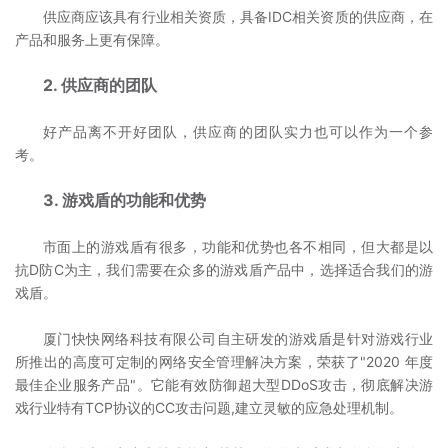
供应商应该具有行业相关资质，具备IDC相关资质的供应商，在
产品和服务上更有保障。
2. 供应商的团队
好产品离不开好团队，供应商的团队实力也可以作为一个参
考。
3. 游戏盾的功能和优势
市面上的游戏盾有很多，功能和优势也各不相同，但大都是以
抗D防C为主，我们需要在众多的游戏盾产品中，选择适合我们的游
戏盾。
厦门快快网络科技有限公司自主研发的游戏盾是针对游戏行业
所推出的高度可定制的网络安全管理解决方案，荣获了"2020 年度
最佳企业服务产品"。它能有效防御超大型DDoS攻击，彻底解决游
戏行业特有TCP协议的CC攻击问题,建立灵敏的应急处理机制。