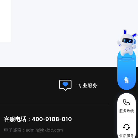
售前咨询
专业服务
服务热线
客服电话：400-9188-010
电子邮箱：admin@kkidc.com
售后服务