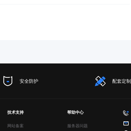
安全防护
配套定制
技术支持
帮助中心
网站备案
服务器问题