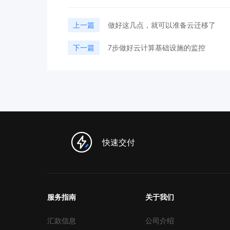
上一篇
做好这几点，就可以准备云迁移了
下一篇
7步做好云计算基础设施的监控
快速交付
服务指南
关于我们
汇款信息
公司介绍