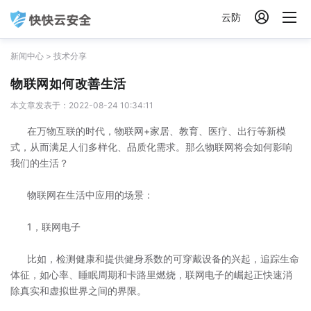

云防
新闻中心
>
技术分享
物联网如何改善生活
本文章发表于：2022-08-24 10:34:11
在万物互联的时代，物联网+家居、教育、医疗、出行等新模
式，从而满足人们多样化、品质化需求。那么物联网将会如何影响
我们的生活？
物联网在生活中应用的场景：
1，联网电子
比如，检测健康和提供健身系数的可穿戴设备的兴起，追踪生命
体征，如心率、睡眠周期和卡路里燃烧，联网电子的崛起正快速消
除真实和虚拟世界之间的界限。