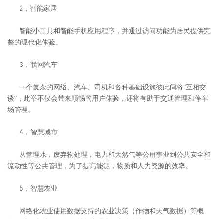
2，智能家居
智能小工具和智能手机应用程序，并通过访问功能为居民提供完
整的现代化体验。
3，联网汽车
一个复杂的网络、汽车、司机和各种基础设施彼此间将“互相交
谈”，此举不仅会带来顺畅的用户体验，还将有助于交通管理和停车
场管理。
4，智慧城市
从管理水，废弃物处理，电力和天然气等公用事业到公共安全和
流动性等公共管理，为了提高能源，物质和人力资源的效率。
5，智慧农业
网络化农业使用数据支持的农业决策（作物和天气数据）等概