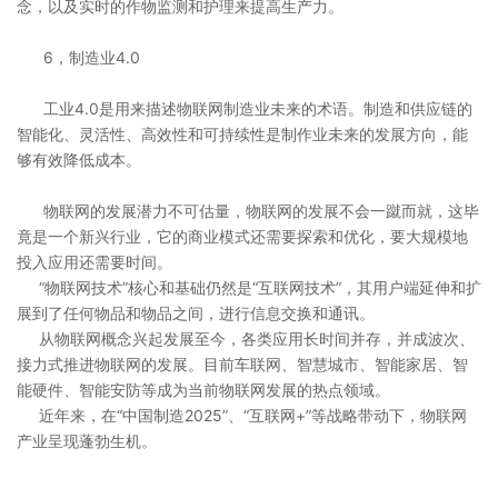
念，以及实时的作物监测和护理来提高生产力。
6，制造业4.0
工业4.0是用来描述物联网制造业未来的术语。制造和供应链的
智能化、灵活性、高效性和可持续性是制作业未来的发展方向，能
够有效降低成本。
物联网的发展潜力不可估量，物联网的发展不会一蹴而就，这毕
竟是一个新兴行业，它的商业模式还需要探索和优化，要大规模地
投入应用还需要时间。
“物联网技术”核心和基础仍然是“互联网技术”，其用户端延伸和扩
展到了任何物品和物品之间，进行信息交换和通讯。
从物联网概念兴起发展至今，各类应用长时间并存，并成波次、
接力式推进物联网的发展。目前车联网、智慧城市、智能家居、智
能硬件、智能安防等成为当前物联网发展的热点领域。
近年来，在“中国制造2025”、“互联网+”等战略带动下，物联网
产业呈现蓬勃生机。