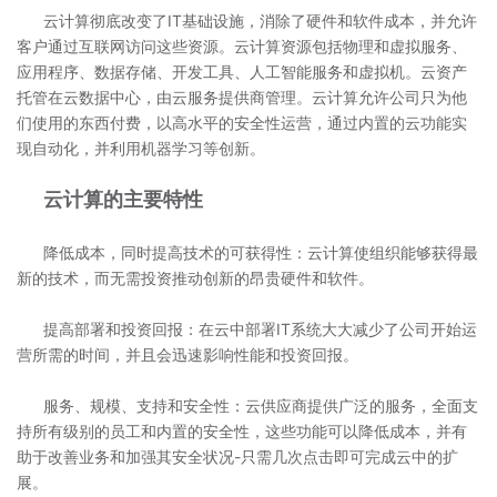
云计算彻底改变了IT基础设施，消除了硬件和软件成本，并允许
客户通过互联网访问这些资源。云计算资源包括物理和虚拟服务、
应用程序、数据存储、开发工具、人工智能服务和虚拟机。云资产
托管在云数据中心，由云服务提供商管理。云计算允许公司只为他
们使用的东西付费，以高水平的安全性运营，通过内置的云功能实
现自动化，并利用机器学习等创新。
云计算的主要特性
降低成本，同时提高技术的可获得性：云计算使组织能够获得最
新的技术，而无需投资推动创新的昂贵硬件和软件。
提高部署和投资回报：在云中部署IT系统大大减少了公司开始运
营所需的时间，并且会迅速影响性能和投资回报。
服务、规模、支持和安全性：云供应商提供广泛的服务，全面支
持所有级别的员工和内置的安全性，这些功能可以降低成本，并有
助于改善业务和加强其安全状况-只需几次点击即可完成云中的扩
展。