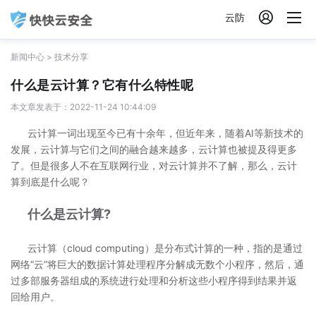

云防
新闻中心
>
技术分享
什么是云计算？它有什么特性呢
本文章发表于：2022-11-24 10:44:09
云计算一词出现至今已有十余年，但近年来，随着AI等新技术的
发展，云计算与它们之间的融合越来越多，云计算也被提及得更多
了。但是很多人不在互联网行业，对云计算并不了解，那么，云计
算到底是什么呢？
什么是云计算?
云计算（cloud computing）是分布式计算的一种，指的是通过
网络“云”将巨大的数据计算处理程序分解成无数个小程序，然后，通
过多部服务器组成的系统进行处理和分析这些小程序得到结果并返
回给用户。