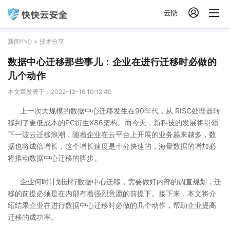

云防
新闻中心
>
技术分享
数据中心迁移那些事儿：企业在进行迁移时必做的
几个动作
本文章发表于：2022-12-16 10:12:40
上一次大规模的数据中心迁移发生在90年代，从 RISC处理器转
移到了更低成本的PC衍生X86架构。而今天，新科技的发展将引领
下一波云迁移浪潮，随着企业在云平台上开展的业务越来越多，数
据也将成倍增长，这个增长速度是十分快速的，海量数据的增加必
将推动数据中心迁移的脚步。
企业何时计划进行数据中心迁移，需要做好内部的调查规划，迁
移的前提必须是在内部有着强烈意愿的前提下。接下来，本文将介
绍结果企业在进行数据中心迁移时必做的几个动作，帮助企业提高
迁移的成功率。