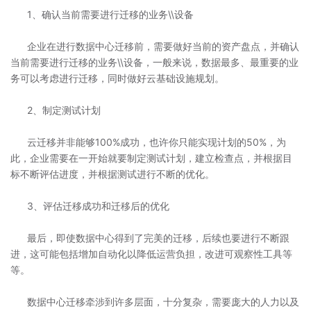
1、确认当前需要进行迁移的业务\\设备
企业在进行数据中心迁移前，需要做好当前的资产盘点，并确认
当前需要进行迁移的业务\\设备，一般来说，数据最多、最重要的业
务可以考虑进行迁移，同时做好云基础设施规划。
2、
制定测试计划
云迁移并非能够100%成功，也许你只能实现计划的50%，为
此，企业需要在一开始就要制定测试计划，建立检查点，并根据目
标不断评估进度，并根据测试进行不断的优化。
3、评估迁移成功和迁移后的优化
最后，即使数据中心得到了完美的迁移，后续也要进行不断跟
进，这可能包括增加自动化以降低运营负担，改进可观察性工具等
等。
数据中心迁移牵涉到许多层面，十分复杂，需要庞大的人力以及