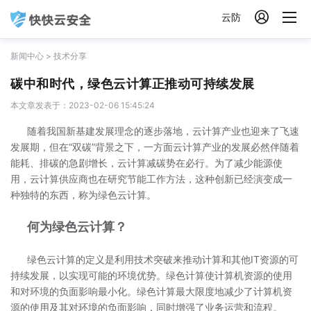

云防
新闻中心
>
技术分享
碳中和时代，绿色云计算正推动可持续发展
本文章发表于：2023-02-06 15:45:24
随着我国新基建发展理念的逐步落地，云计算产业也迎来了飞速
发展期，但在“双碳”背景之下，一方面云计算产业的发展必然伴随着
能耗、排碳的急剧增长，云计算减碳势在必行。为了减少能源使
用，云计算供应商也在研究节能工作方法，这种创新已经演变成一
种独特的东西，称为绿色云计算。
何为绿色云计算？
绿色云计算的定义是利用技术突破来推动计算和其他IT资源的可
持续发展，以实现可能的环境优势。绿色计算使计算机资源的使用
和对环境的负面影响最小化。绿色计算最大限度地减少了计算机资
源的使用及其对环境的负面影响，同时增强了业务运营和流程。