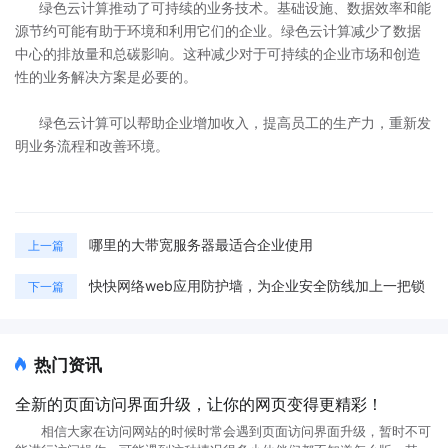
绿色云计算推动了可持续的业务技术。基础设施、数据效率和能
源节约可能有助于环境和利用它们的企业。绿色云计算减少了数据
中心的排放量和总碳影响。这种减少对于可持续的企业市场和创造
性的业务解决方案是必要的。
绿色云计算可以帮助企业增加收入，提高员工的生产力，重新发
明业务流程和改善环境。
哪里的大带宽服务器最适合企业使用
上一篇
快快网络web应用防护墙，为企业安全防线加上一把锁
下一篇
热门资讯
全新的页面访问界面升级，让你的网页变得更精彩！
相信大家在访问网站的时候时常会遇到页面访问界面升级，暂时不可