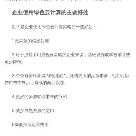
企业使用绿色云计算的主要好处
以下是企业使用绿色云计算策略的一些好处：
1.更高效的信息处理
2.对于那些采用混合云策略的企业来说，基础设施成本被消除或
至少降低。
3.企业有资格获得“绿色地位”。凭借强大的品牌形象，他们可以
在广告中展示可持续的商业实践。
4.更好的资源管理带来的节约
5.减少自然资源的使用
6降低持续运营费用