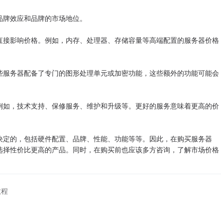
牌效应和品牌的市场地位。
接影响价格。例如，内存、处理器、存储容量等高端配置的服务器价格
服务器配备了专门的图形处理单元或加密功能，这些额外的功能可能会
如，技术支持、保修服务、维护和升级等。更好的服务意味着更高的价
定的，包括硬件配置、品牌、性能、功能等等。因此，在购买服务器
选择性价比更高的产品。同时，在购买前也应该多方咨询，了解市场价格
教程