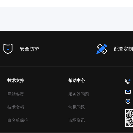
安全防护
配套定制
技术支持
帮助中心
网站备案
服务器问题
技术文档
常见问题
白名单保护
市场资讯