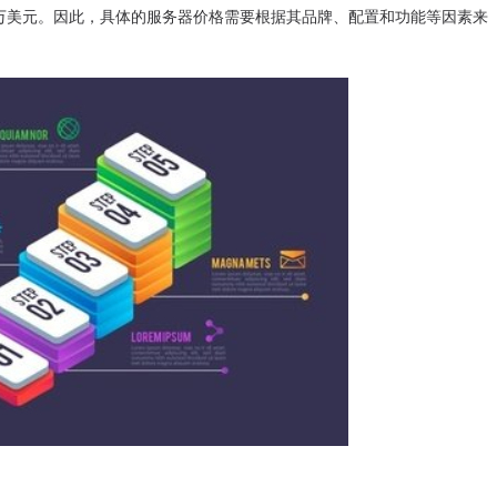
万美元。因此，具体的服务器价格需要根据其品牌、配置和功能等因素来