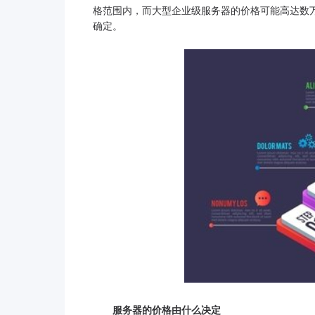
格范围内，而大型企业级服务器的价格可能高达数
确定。
服务器的价格由什么决定