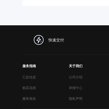
快速交付
服务指南
关于我们
汇款信息
公司介绍
购买流程
举报中心
服务条款
隐私声明