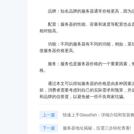
品牌：知名品牌的服务器通常价格更高，因为品
配置：服务器的性能、容量和速度等配置也会直
相对较高。
功能：不同的服务器有不同的功能，例如，某些
使服务器价格更高。
服务：服务也是服务器价格的一个重要因素，例
格。
通过本文可以得知服务器的价格是由多种因素决
前，消费者需要考虑到自己的实际需求和预算，并
和品牌的信誉度，以避免被一些不良商家坑骗。
上一篇
快速上手Glassfish：详细介绍和安装
下一篇
服务器地址揭秘，仅需三步轻松查看!