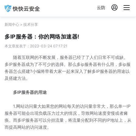

云防
新闻中心
>
技术分享
多IP服务器：你的网络加速器!
本文章发表于：2023-03-24 07:17:21
随着互联网的不断发展，服务器已经了了人们日常不可或缺。
多IP服务器成为了不可少的选择。那么多ip服务器有什么用，多ip服
务器怎么搭建?小编将带着大家一起来深入了解多IP服务器的用途以
及搭建方法。
多IP服务器的用途
1.网站访问量大如果您的网站每天的访问量非常大，那么单一IP
服务器可能会出现负载压力过大的情况，导致网站速度变慢或者瘫
痪。而多IP服务器可以分担流量，将流量分配到不同的IP地址上，从
而提高网站的访问速度。