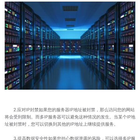
2.应对IP封禁如果您的服务器IP地址被封禁，那么访问您的网站
将会受到限制。而多IP服务器可以避免这种情况的发生。当某个IP地
址被封禁时，您可以切换到其他的IP地址上继续提供服务。
3.提高数据安全性如果您担心数据泄露的风险，可以选择多IP服