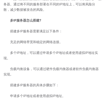
务器。通过将不同的服务部署在不同的IP地址上，可以将风险分
散，减少数据被攻击的风险。
多IP服务器怎么搭建?
搭建多IP服务器需要满足以下条件：
充足的网络带宽和稳定的网络连接。
多个IP地址，可以通过申请多个IP地址或者使用虚拟IP地址实
现。
负载均衡设备，可以通过硬件负载均衡器或者软件负载均衡器
实现。
搭建多IP服务器的具体步骤如下：
申请多个IP地址或者使用虚拟IP地址。