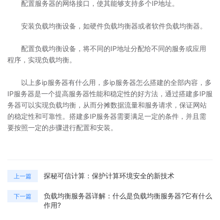
配置服务器的网络接口，使其能够支持多个IP地址。
安装负载均衡设备，如硬件负载均衡器或者软件负载均衡器。
配置负载均衡设备，将不同的IP地址分配给不同的服务或应用
程序，实现负载均衡。
以上多ip服务器有什么用，多ip服务器怎么搭建的全部内容，多
IP服务器是一个提高服务器性能和稳定性的好方法，通过搭建多IP服
务器可以实现负载均衡，从而分摊数据流量和服务请求，保证网站
的稳定性和可靠性。搭建多IP服务器需要满足一定的条件，并且需
要按照一定的步骤进行配置和安装。
探秘可信计算：保护计算环境安全的新技术
上一篇
负载均衡服务器详解：什么是负载均衡服务器?它有什么
下一篇
作用?