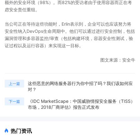
额外的安全环境（98%）。而82%的受访者由于使用容器而正在考
虑安全责任重组。
当公司正在等待这些功能时，Erlin表示到，企业可以也应该努力将
安全性纳入DevOps生命周期中。他们可以通过进行安全控制，包括
漏洞管理和多容器监控/审查（包括构建环境，容器安全性测试，验
证过程以及运行容器）来实现这一目标。
图文来源：安全牛
这些恶意的网络服务器行为你中招了吗？我们该如何应
上一篇
对？
《IDC MarketScape：中国威胁情报安全服务（TISS）
下一篇
市场，2018厂商评估》报告正式发布
热门资讯