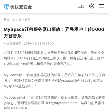

云防
新闻中心
>
技术分享
MySpace迁移服务器出事故：弄丢用户上传5000
万首音乐
本文章发表于：2019-03-22 16:52:30
北京时间3月18日晚间消息，据美国科技媒体CNET报道，美国社交
网站MySpace今日在公司网站上承认，由于服务器迁移问题，用户
在3年以前上传的图片和音乐等内容全部丢失。
MySpace称：“作为服务器迁移的结果，用户在三年多前上传的任何
照片、视频和音频文件都可能无法在Myspace网站上找到，或者从
Myspace重新获得。”
MySpace还称：“我们对给您带来的不便表示歉意。如果您想了解更
多信息，请通过发送邮件至DPO@myspace.com，与我们的数据保
护官员取得联系。”