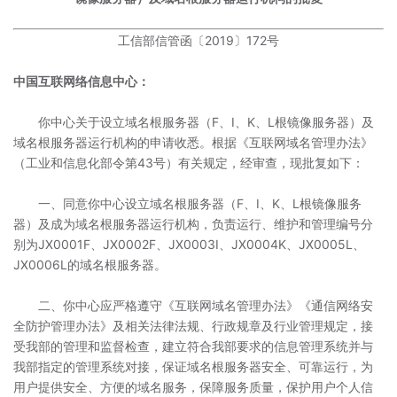
工信部信管函〔2019〕172号
中国互联网络信息中心：
你中心关于设立域名根服务器（F、I、K、L根镜像服务器）及
域名根服务器运行机构的申请收悉。根据《互联网域名管理办法》
（工业和信息化部令第43号）有关规定，经审查，现批复如下：
一、同意你中心设立域名根服务器（F、I、K、L根镜像服务
器）及成为域名根服务器运行机构，负责运行、维护和管理编号分
别为JX0001F、JX0002F、JX0003I、JX0004K、JX0005L、
JX0006L的域名根服务器。
二、你中心应严格遵守《互联网域名管理办法》《通信网络安
全防护管理办法》及相关法律法规、行政规章及行业管理规定，接
受我部的管理和监督检查，建立符合我部要求的信息管理系统并与
我部指定的管理系统对接，保证域名根服务器安全、可靠运行，为
用户提供安全、方便的域名服务，保障服务质量，保护用户个人信