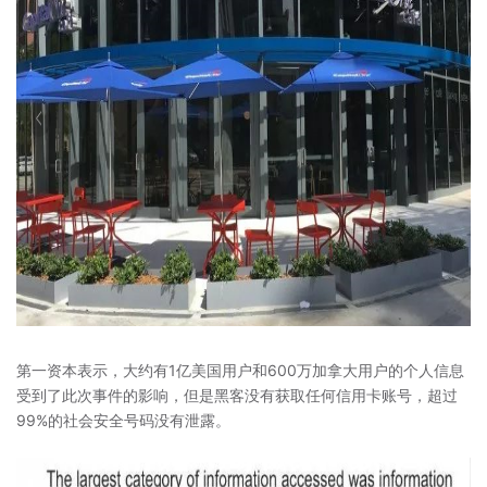
第一资本表示，大约有1亿美国用户和600万加拿大用户的个人信息
受到了此次事件的影响，但是黑客没有获取任何信用卡账号，超过
99%的社会安全号码没有泄露。