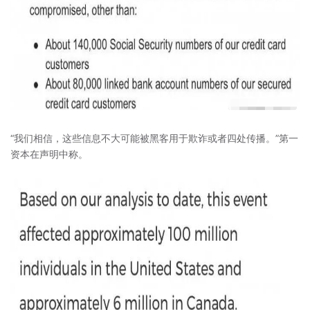
“我们相信，这些信息不大可能被黑客用于欺诈或者四处传播。”第一
资本在声明中称。