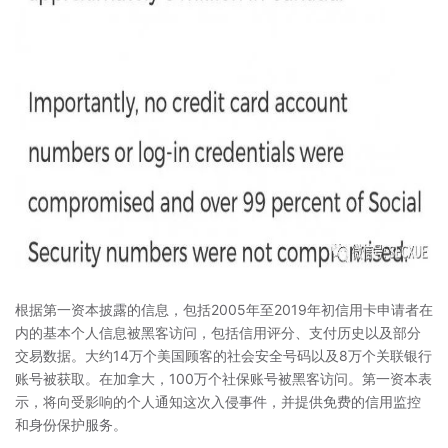
根据第一资本披露的信息，包括2005年至2019年初信用卡申请者在
内的基本个人信息被黑客访问，包括信用评分、支付历史以及部分
交易数据。大约14万个美国顾客的社会安全号码以及8万个关联银行
账号被获取。在加拿大，100万个社保账号被黑客访问。第一资本表
示，将向受影响的个人通知这次入侵事件，并提供免费的信用监控
和身份保护服务。