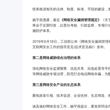
统筹推进相关的法律、制度、标准、手段的建设，
杨宇燕透露，最近
《网络安全漏洞管理规定》
《关
将会于近期印发，以责任考核、行政监察、专项行动
施防护体系。
2019年6月18日，工信部公布《网络安全漏洞管
互联网安全工作的指导意见(征求意见稿)》发布。
第二是网络威胁综合治理的体系
强化网络安全监测预警、信息共享、应急处置等手
等网络威胁专项治理，防范打击电信网络诈骗，为
第三是网络安全产业的生态体系
聚焦政策引领、技术促进、企业扶持、生态缔造、
谈及做好网络安全工作，杨宇燕提出，要发挥同业