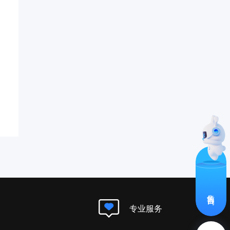
售前咨询
专业服务