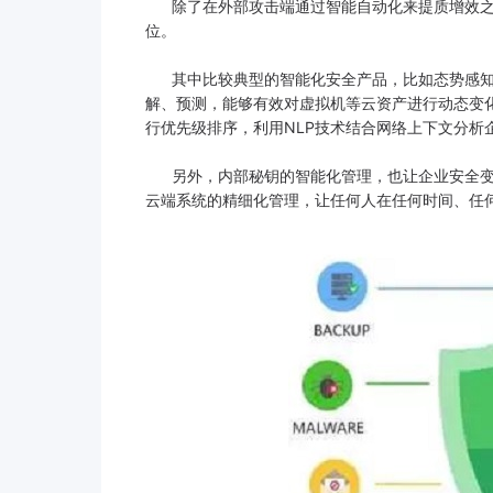
除了在外部攻击端通过智能自动化来提质增效之外
位。
其中比较典型的智能化安全产品，比如态势感知平
解、预测，能够有效对虚拟机等云资产进行动态变化
行优先级排序，利用NLP技术结合网络上下文分析
另外，内部秘钥的智能化管理，也让企业安全变得
云端系统的精细化管理，让任何人在任何时间、任