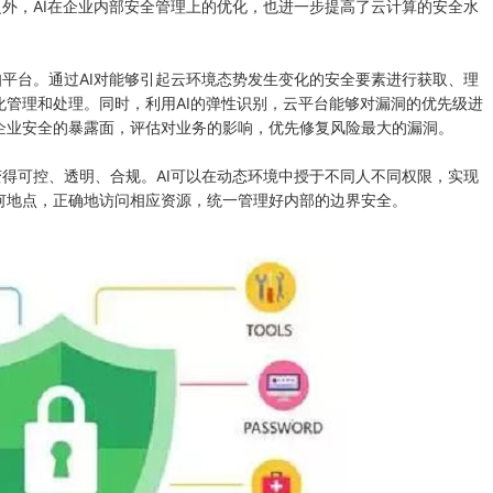
，AI在企业内部安全管理上的优化，也进一步提高了云计算的安全水
台。通过AI对能够引起云环境态势发生变化的安全要素进行获取、理
管理和处理。同时，利用AI的弹性识别，云平台能够对漏洞的优先级进
企业安全的暴露面，评估对业务的影响，优先修复风险最大的漏洞。
可控、透明、合规。AI可以在动态环境中授于不同人不同权限，实现
何地点，正确地访问相应资源，统一管理好内部的边界安全。