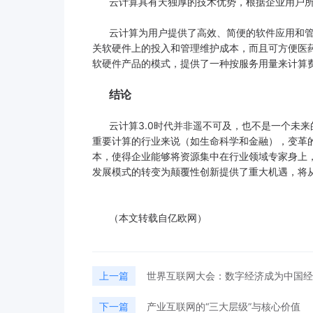
云计算具有天独厚的技术优势，根据企业用户所
云计算为用户提供了高效、简便的软件应用和管
关软硬件上的投入和管理维护成本，而且可方便医
软硬件产品的模式，提供了一种按服务用量来计算费
结论
云计算3.0时代并非遥不可及，也不是一个未来
重要计算的行业来说（如生命科学和金融），变革的
本，使得企业能够将资源集中在行业领域专家身上
发展模式的转变为颠覆性创新提供了重大机遇，将
（本文转载自亿欧网）
上一篇
世界互联网大会：数字经济成为中国经
下一篇
产业互联网的“三大层级”与核心价值