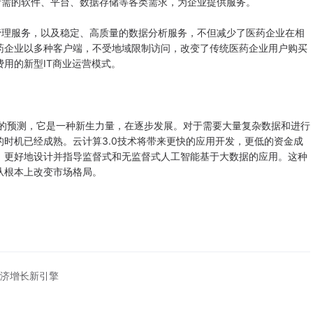
需的软件、平台、数据存储等各类需求，为企业提供服务。
理服务，以及稳定、高质量的数据分析服务，不但减少了医药企业在相
药企业以多种客户端，不受地域限制访问，改变了传统医药企业用户购买
用的新型IT商业运营模式。
的预测，它是一种新生力量，在逐步发展。对于需要大量复杂数据和进行
时机已经成熟。云计算3.0技术将带来更快的应用开发，更低的资金成
，更好地设计并指导监督式和无监督式人工智能基于大数据的应用。这种
从根本上改变市场格局。
济增长新引擎