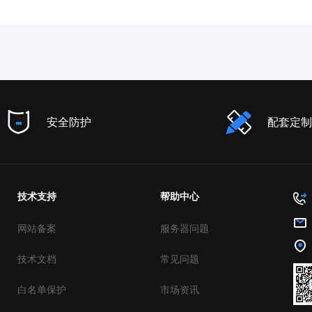
安全防护
配套定制
技术支持
帮助中心
网站备案
服务器问题
技术文档
常见问题
白名单保护
市场资讯