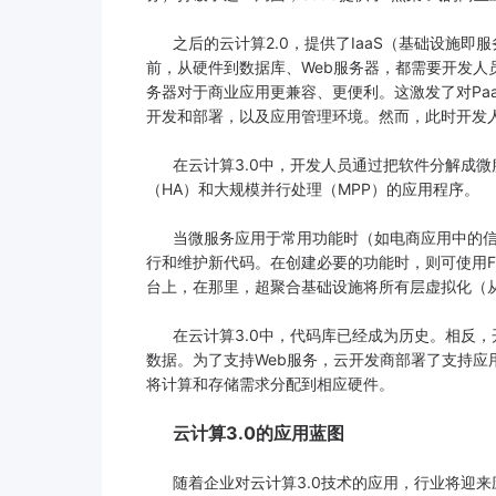
之后的云计算2.0，提供了IaaS（基础设施即服
前，从硬件到数据库、Web服务器，都需要开发人
务器对于商业应用更兼容、更便利。这激发了对Pa
开发和部署，以及应用管理环境。然而，此时开发人
在云计算3.0中，开发人员通过把软件分解成微服务（
（HA）和大规模并行处理（MPP）的应用程序。
当微服务应用于常用功能时（如电商应用中的信用
行和维护新代码。在创建必要的功能时，则可使用Fa
台上，在那里，超聚合基础设施将所有层虚拟化（从
在云计算3.0中，代码库已经成为历史。相反，
数据。为了支持Web服务，云开发商部署了支持应
将计算和存储需求分配到相应硬件。
云计算3.0的应用蓝图
随着企业对云计算3.0技术的应用，行业将迎来