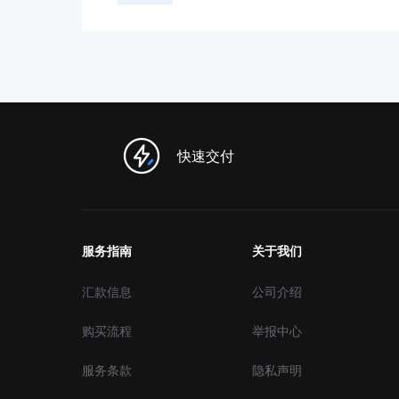
快速交付
服务指南
关于我们
汇款信息
公司介绍
购买流程
举报中心
服务条款
隐私声明