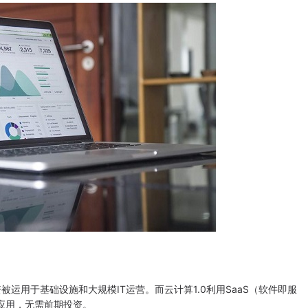
用于基础设施和大规模IT运营。而云计算1.0利用SaaS（软件即服
业应用，无需前期投资。