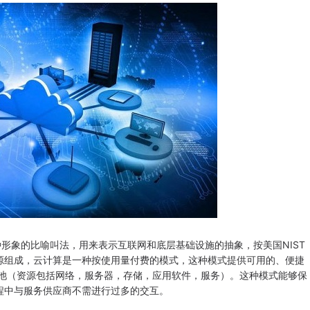
象的比喻叫法，用来表示互联网和底层基础设施的抽象，按美国NIST
源组成，云计算是一种按使用量付费的模式，这种模式提供可用的、便捷
享池（资源包括网络，服务器，存储，应用软件，服务）。这种模式能够保
程中与服务供应商不需进行过多的交互。