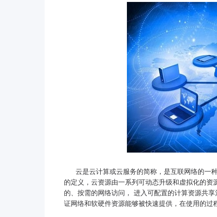
云是云计算或云服务的简称，是互联网络的一种形
的定义，云资源由一系列可动态升级和虚拟化的资
的、按需的网络访问， 进入可配置的计算资源共
证网络和软硬件资源能够被快速提供，在使用的过